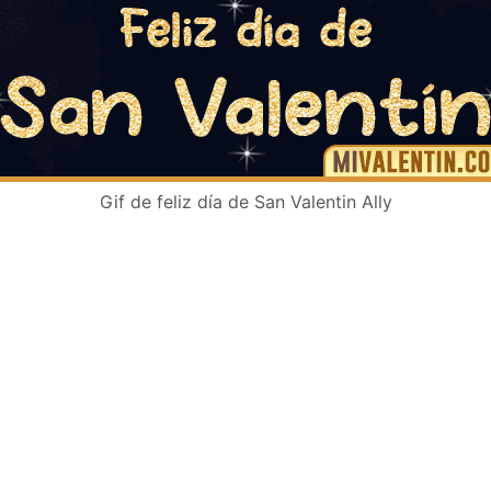
Gif de feliz día de San Valentin Ally