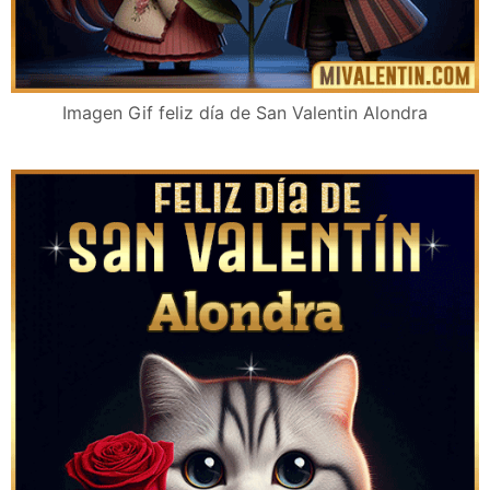
Imagen Gif feliz día de San Valentin Alondra