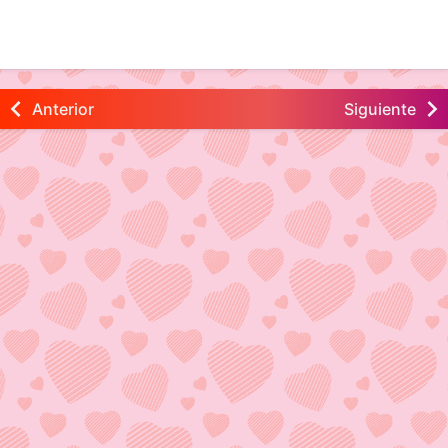
Anterior
Siguiente