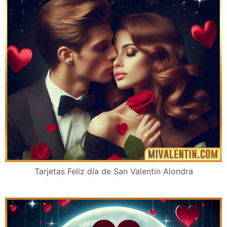
Tarjetas Feliz día de San Valentin Alondra