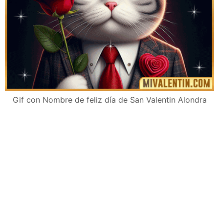
Gif con Nombre de feliz día de San Valentin Alondra