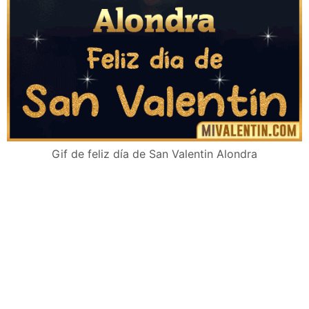
Gif de feliz día de San Valentin Alondra