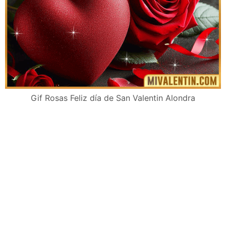
Gif Rosas Feliz día de San Valentin Alondra