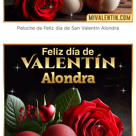
Peluche de Feliz día de San Valentin Alondra