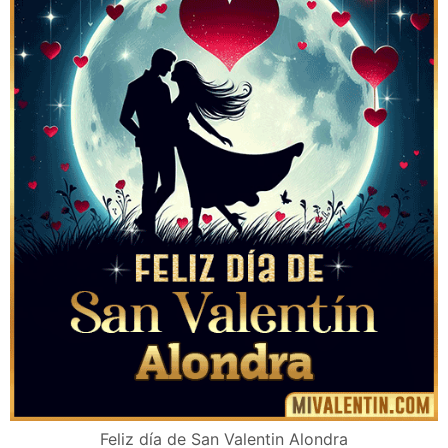
Feliz día de San Valentin Alondra