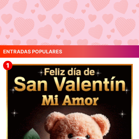
ENTRADAS POPULARES