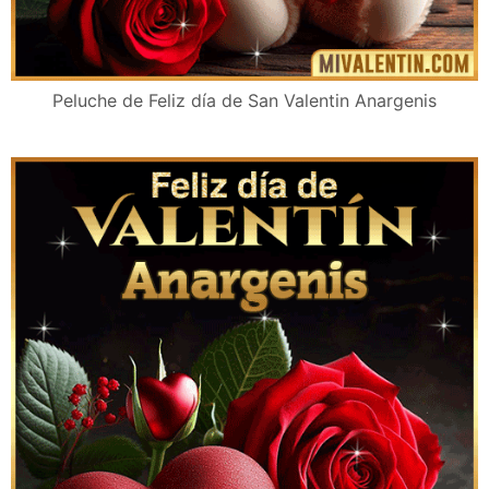
Peluche de Feliz día de San Valentin Anargenis