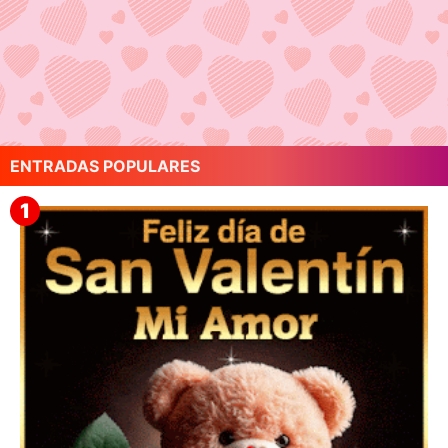
ENTRADAS POPULARES