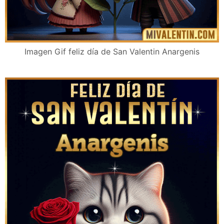
Imagen Gif feliz día de San Valentin Anargenis