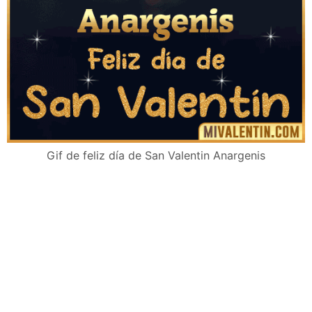
Gif de feliz día de San Valentin Anargenis