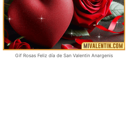
Gif Rosas Feliz día de San Valentin Anargenis