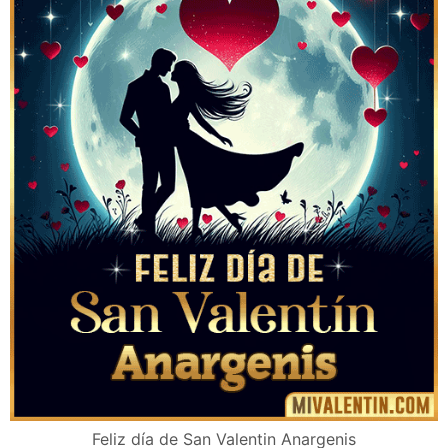
Feliz día de San Valentin Anargenis