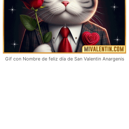
Gif con Nombre de feliz día de San Valentin Anargenis