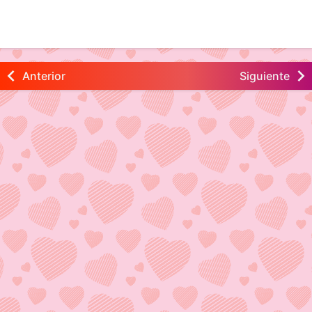
Anterior
Siguiente