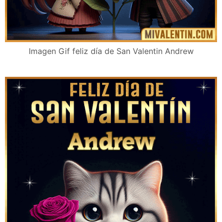
Imagen Gif feliz día de San Valentin Andrew