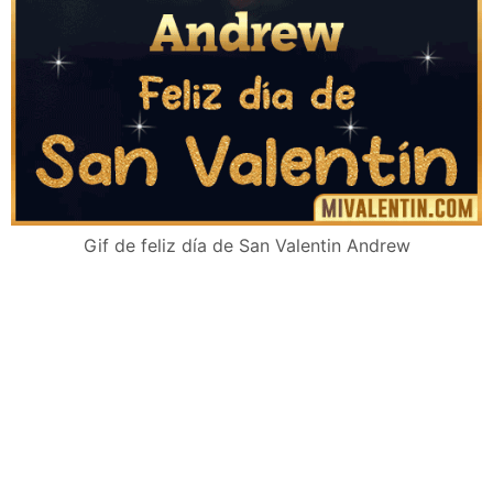
Gif de feliz día de San Valentin Andrew