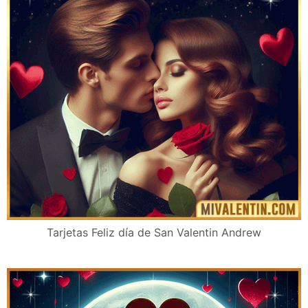
Tarjetas Feliz día de San Valentin Andrew