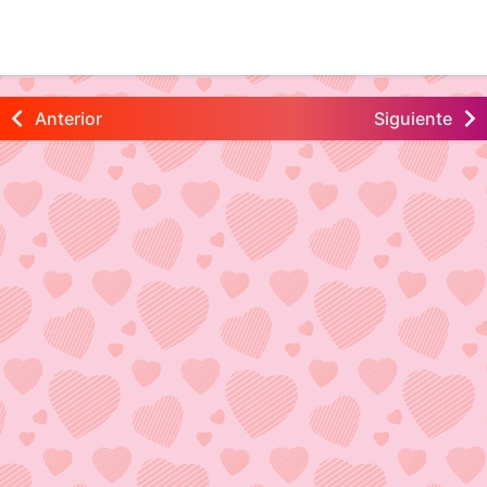
Anterior
Siguiente