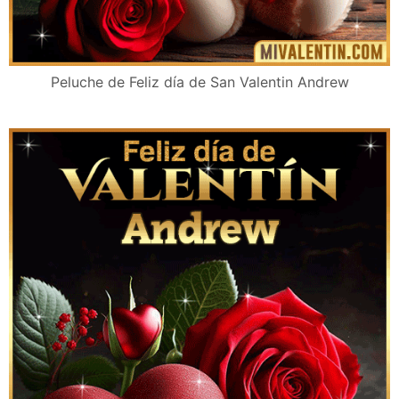
Peluche de Feliz día de San Valentin Andrew