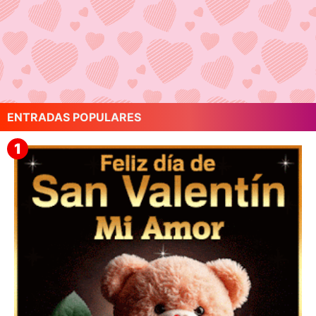
ENTRADAS POPULARES