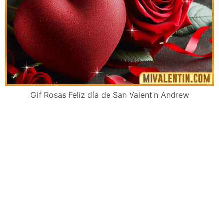
Gif Rosas Feliz día de San Valentin Andrew