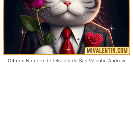
Gif con Nombre de feliz día de San Valentin Andrew