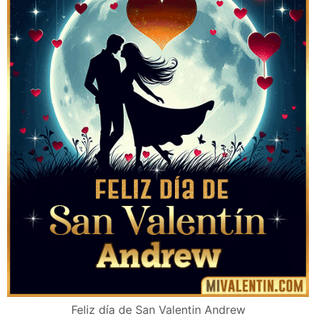
Feliz día de San Valentin Andrew