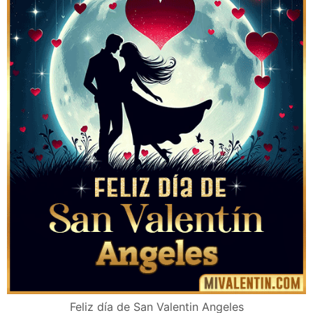
Feliz día de San Valentin Angeles