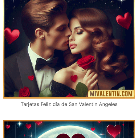
Tarjetas Feliz día de San Valentin Angeles