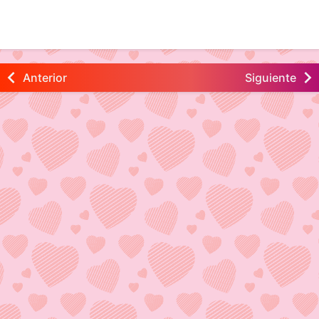
Anterior
Siguiente