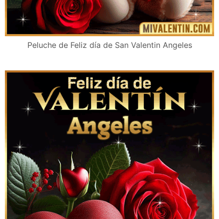
Peluche de Feliz día de San Valentin Angeles