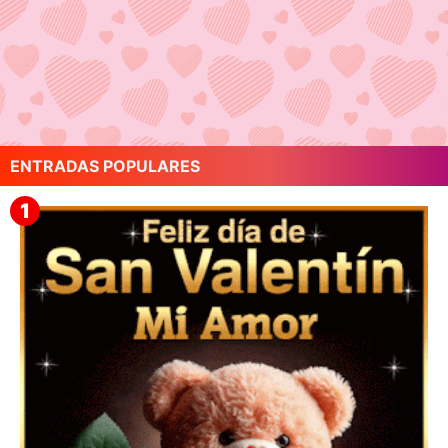
ENTRADAS POPULARES