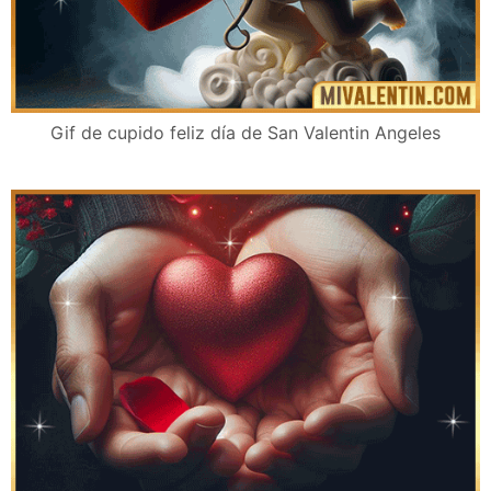
Gif de cupido feliz día de San Valentin Angeles