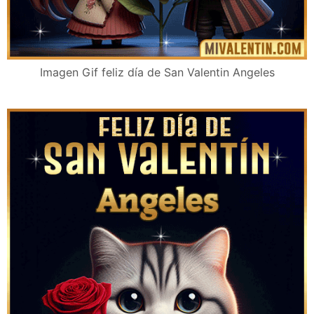
Imagen Gif feliz día de San Valentin Angeles