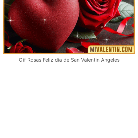
Gif Rosas Feliz día de San Valentin Angeles