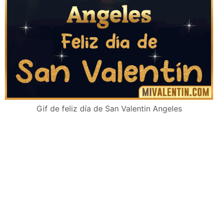
Gif de feliz día de San Valentin Angeles