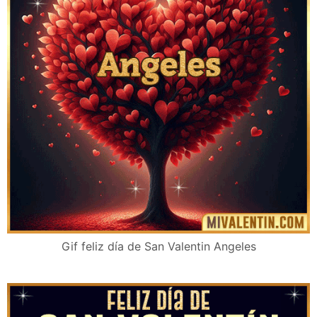
Gif feliz día de San Valentin Angeles