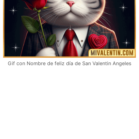
Gif con Nombre de feliz día de San Valentin Angeles