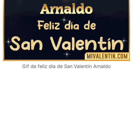
Gif de feliz día de San Valentin Arnaldo