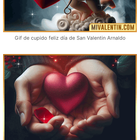
Gif de cupido feliz día de San Valentin Arnaldo