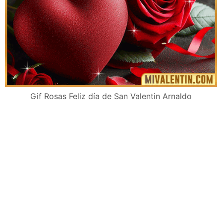
Gif Rosas Feliz día de San Valentin Arnaldo