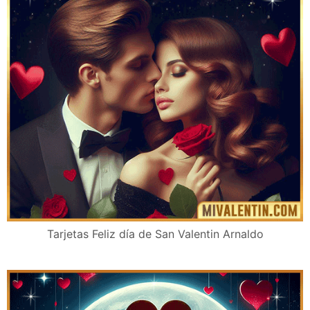
Tarjetas Feliz día de San Valentin Arnaldo