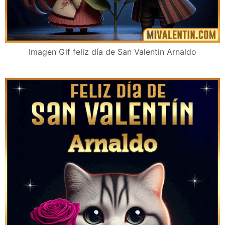
Imagen Gif feliz día de San Valentin Arnaldo