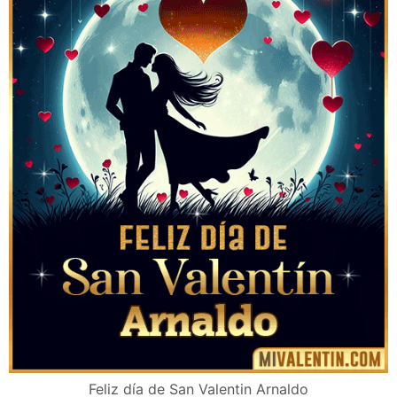
Feliz día de San Valentin Arnaldo