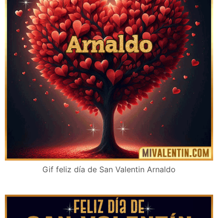
Gif feliz día de San Valentin Arnaldo