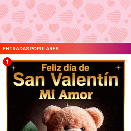
ENTRADAS POPULARES