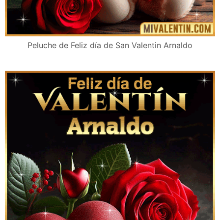
Peluche de Feliz día de San Valentin Arnaldo