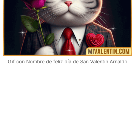
Gif con Nombre de feliz día de San Valentin Arnaldo