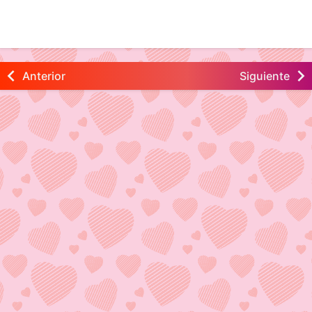
Anterior
Siguiente