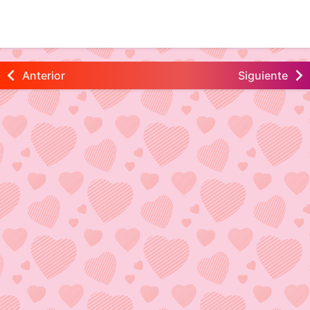
Anterior
Siguiente