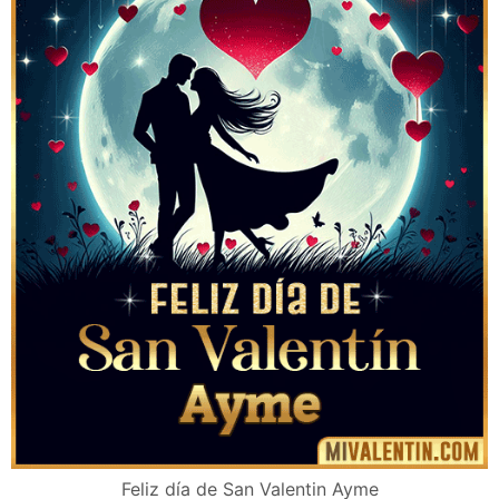
Feliz día de San Valentin Ayme