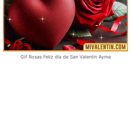
Gif Rosas Feliz día de San Valentin Ayme