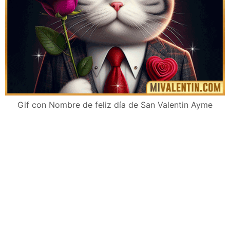
Gif con Nombre de feliz día de San Valentin Ayme