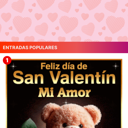
ENTRADAS POPULARES