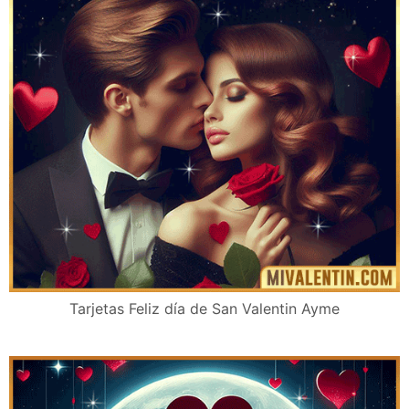
Tarjetas Feliz día de San Valentin Ayme