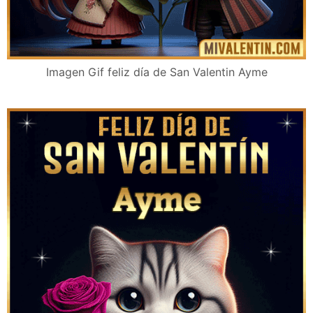
Imagen Gif feliz día de San Valentin Ayme