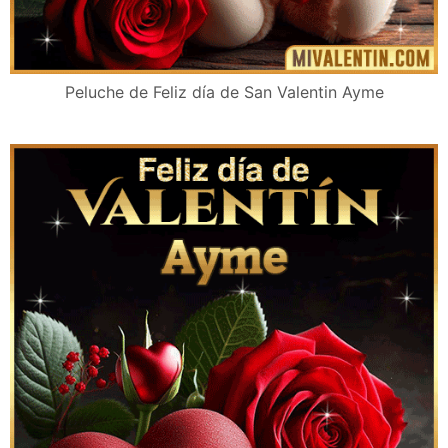
Peluche de Feliz día de San Valentin Ayme