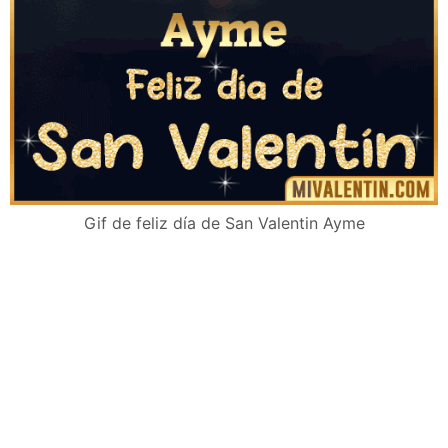
Gif de feliz día de San Valentin Ayme