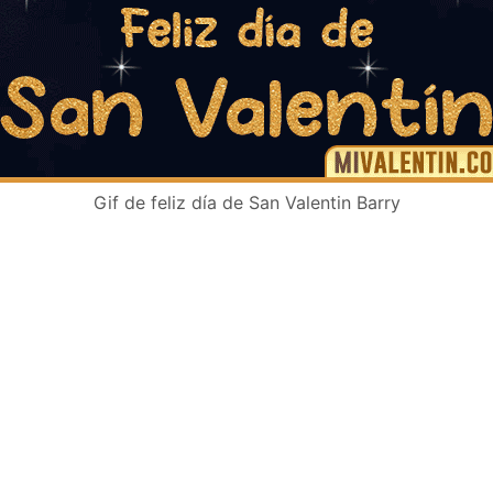
Gif de feliz día de San Valentin Barry