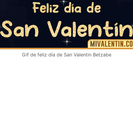
Gif de feliz día de San Valentin Betzabe