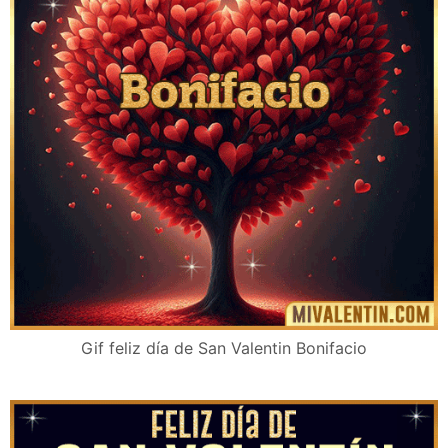
Gif feliz día de San Valentin Bonifacio