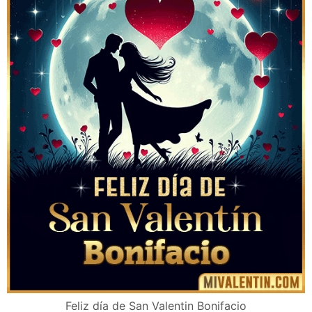
Feliz día de San Valentin Bonifacio