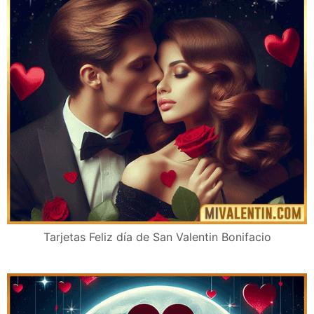
Tarjetas Feliz día de San Valentin Bonifacio