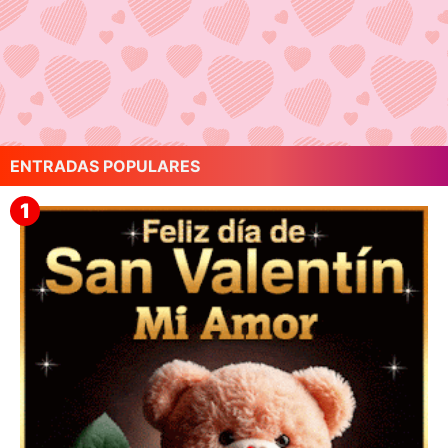
ENTRADAS POPULARES