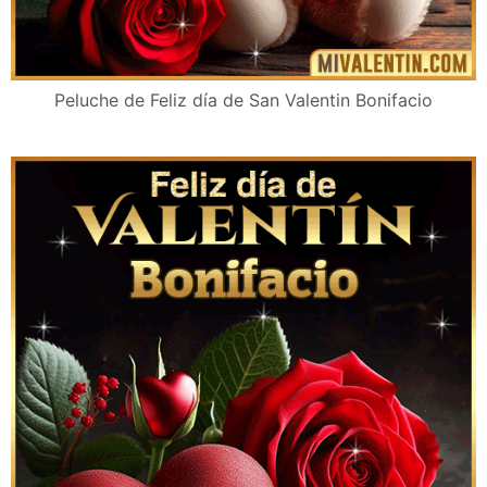
Peluche de Feliz día de San Valentin Bonifacio