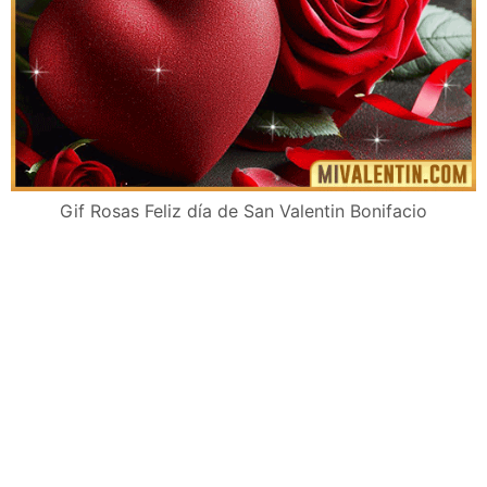
Gif Rosas Feliz día de San Valentin Bonifacio