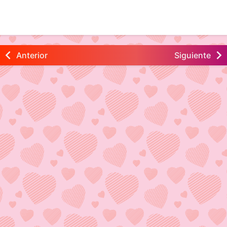
Anterior
Siguiente