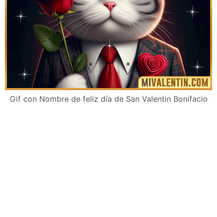
Gif con Nombre de feliz día de San Valentin Bonifacio