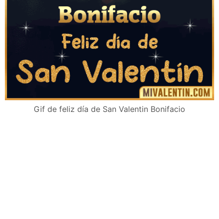
Gif de feliz día de San Valentin Bonifacio