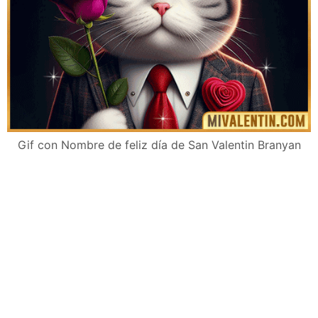
Gif con Nombre de feliz día de San Valentin Branyan