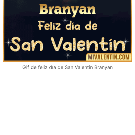
Gif de feliz día de San Valentin Branyan