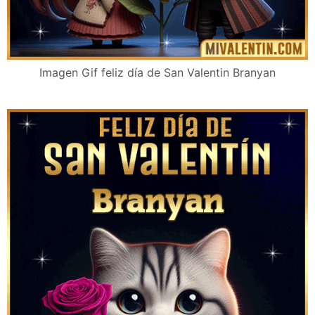
Imagen Gif feliz día de San Valentin Branyan