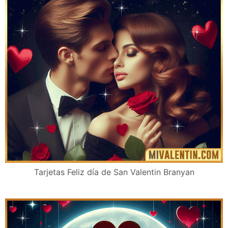
Tarjetas Feliz día de San Valentin Branyan