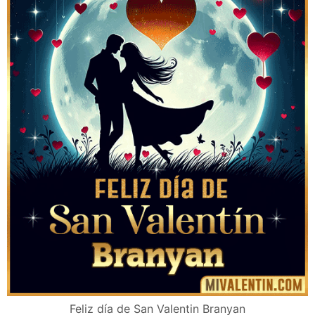
Feliz día de San Valentin Branyan