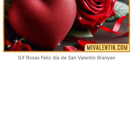
Gif Rosas Feliz día de San Valentin Branyan