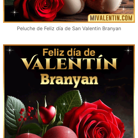
Peluche de Feliz día de San Valentin Branyan