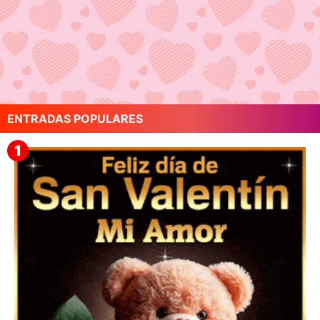
ENTRADAS POPULARES