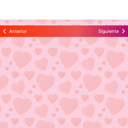
Anterior
Siguiente