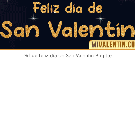
Gif de feliz día de San Valentin Brigitte