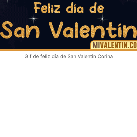
Gif de feliz día de San Valentin Corina