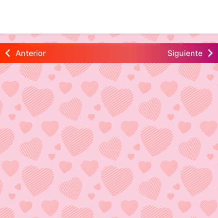
Anterior
Siguiente