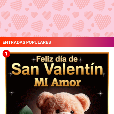
ENTRADAS POPULARES