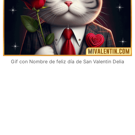
Gif con Nombre de feliz día de San Valentin Delia