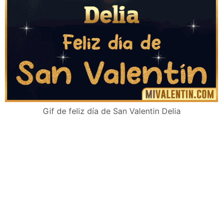
Gif de feliz día de San Valentin Delia