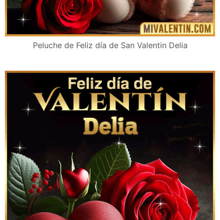
Peluche de Feliz día de San Valentin Delia