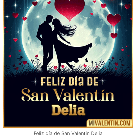
Feliz día de San Valentin Delia