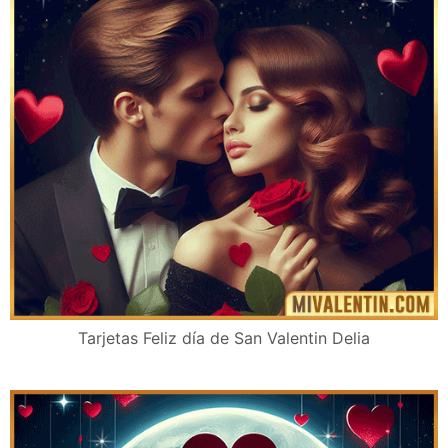
Tarjetas Feliz día de San Valentin Delia