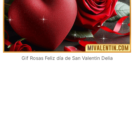
Gif Rosas Feliz día de San Valentin Delia