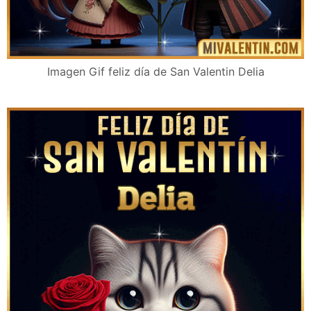
Imagen Gif feliz día de San Valentin Delia