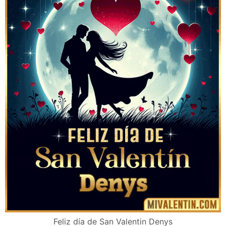
Feliz día de San Valentin Denys