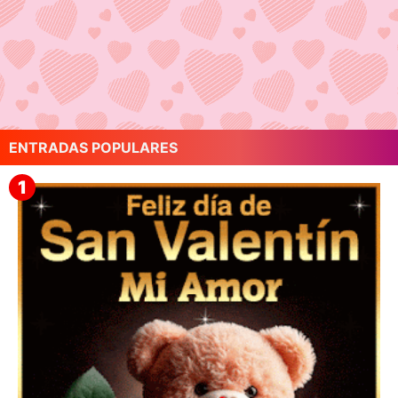
ENTRADAS POPULARES