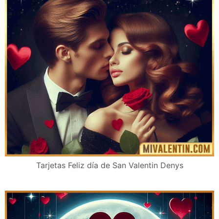
Tarjetas Feliz día de San Valentin Denys