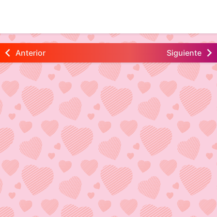
Anterior
Siguiente