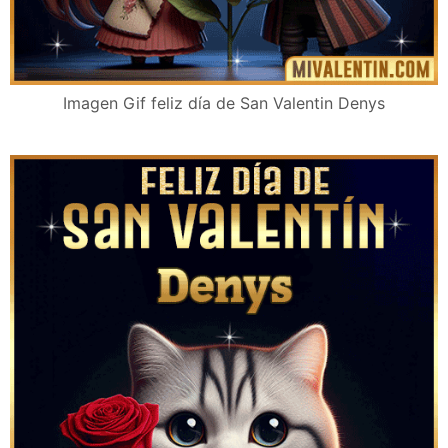
Imagen Gif feliz día de San Valentin Denys