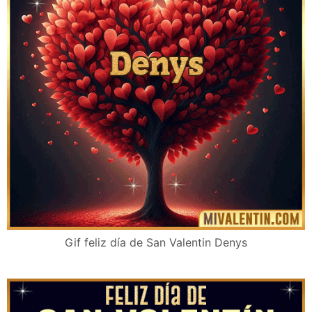
Gif feliz día de San Valentin Denys