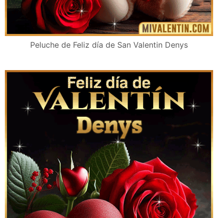
Peluche de Feliz día de San Valentin Denys