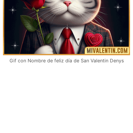
Gif con Nombre de feliz día de San Valentin Denys