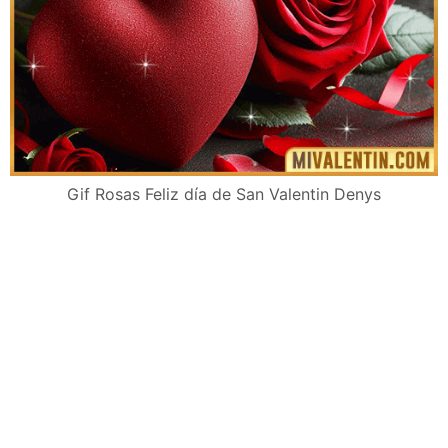
Gif Rosas Feliz día de San Valentin Denys