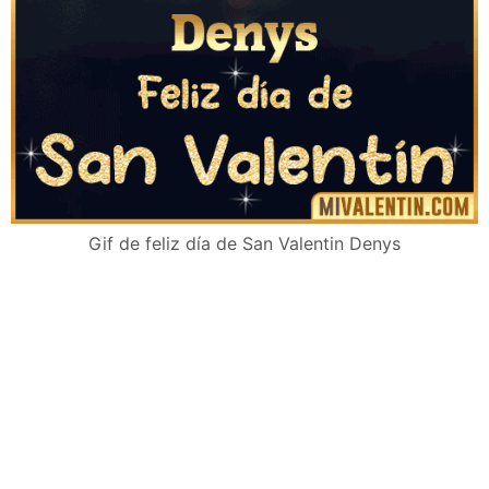
Gif de feliz día de San Valentin Denys