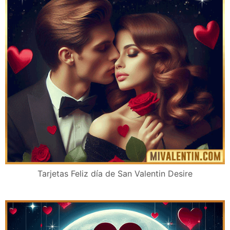
Tarjetas Feliz día de San Valentin Desire