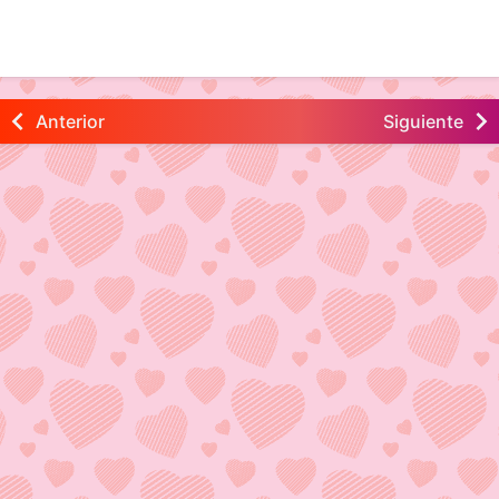
Anterior
Siguiente