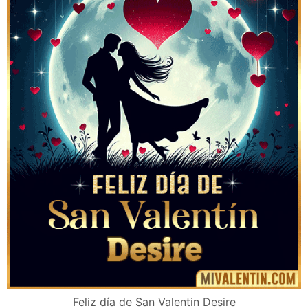
Feliz día de San Valentin Desire