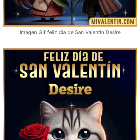
Imagen Gif feliz día de San Valentin Desire