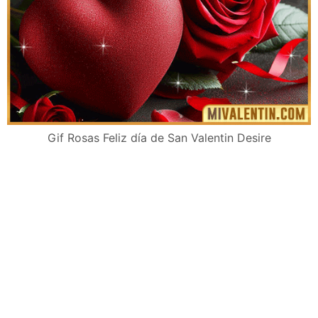
Gif Rosas Feliz día de San Valentin Desire