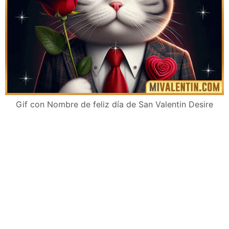
Gif con Nombre de feliz día de San Valentin Desire