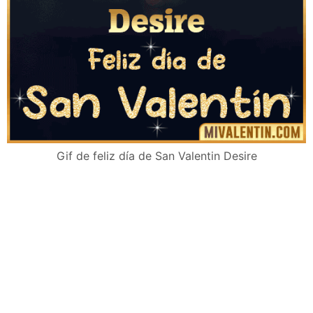
Gif de feliz día de San Valentin Desire