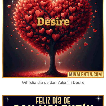
Gif feliz día de San Valentin Desire