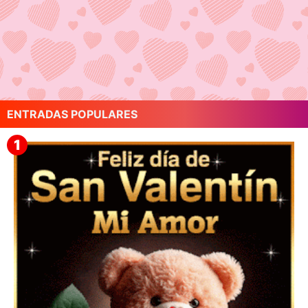
ENTRADAS POPULARES