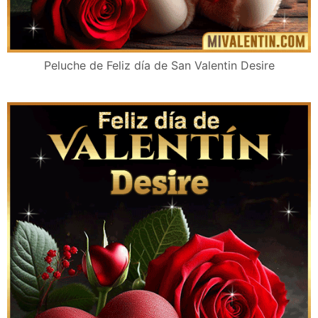
Peluche de Feliz día de San Valentin Desire