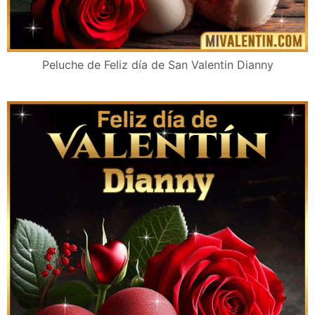
Peluche de Feliz día de San Valentin Dianny