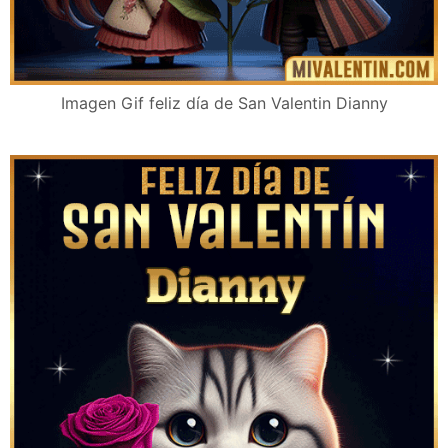
Imagen Gif feliz día de San Valentin Dianny