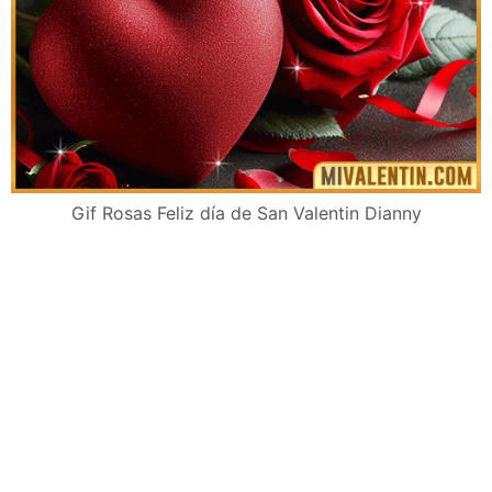
Gif Rosas Feliz día de San Valentin Dianny