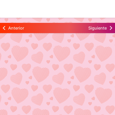
Anterior
Siguiente