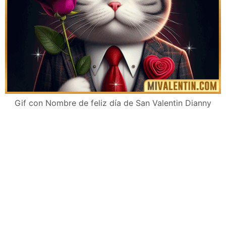
Gif con Nombre de feliz día de San Valentin Dianny