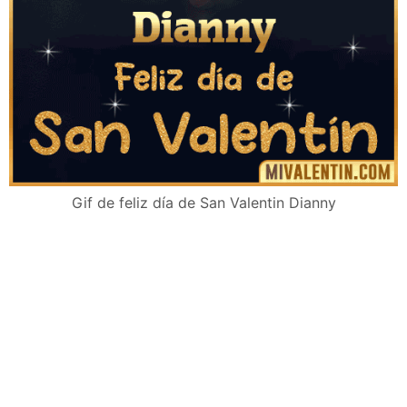
Gif de feliz día de San Valentin Dianny