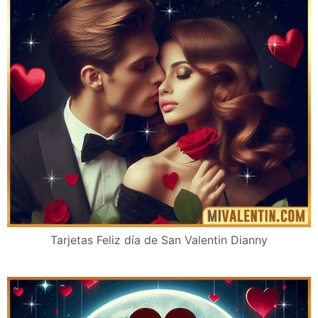
Tarjetas Feliz día de San Valentin Dianny