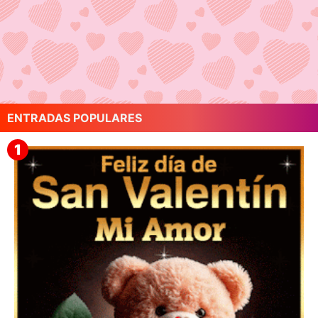
ENTRADAS POPULARES