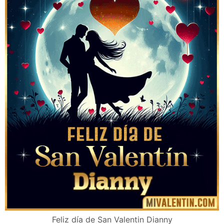
Feliz día de San Valentin Dianny