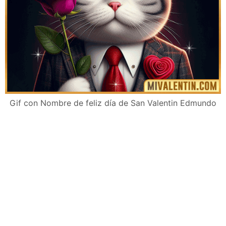
Gif con Nombre de feliz día de San Valentin Edmundo