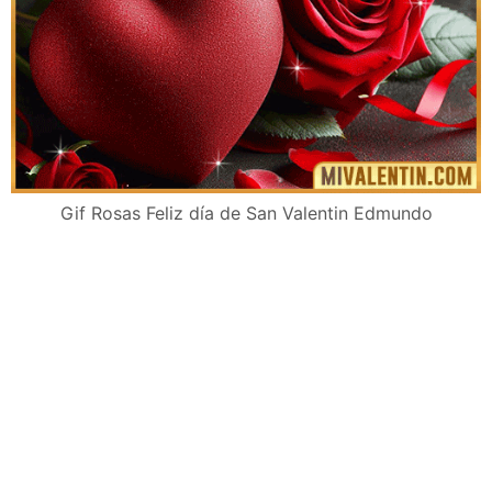
Gif Rosas Feliz día de San Valentin Edmundo