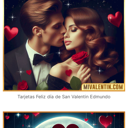
Tarjetas Feliz día de San Valentin Edmundo