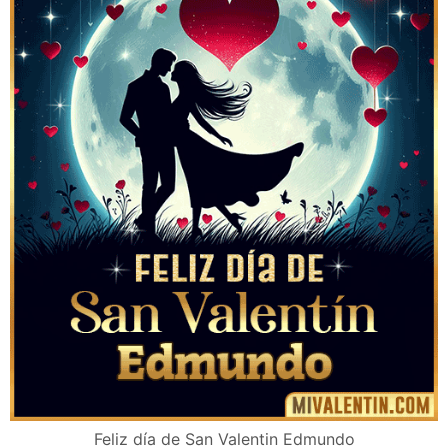
Feliz día de San Valentin Edmundo