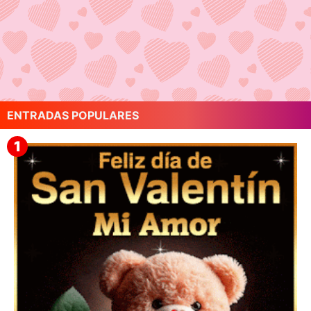
ENTRADAS POPULARES