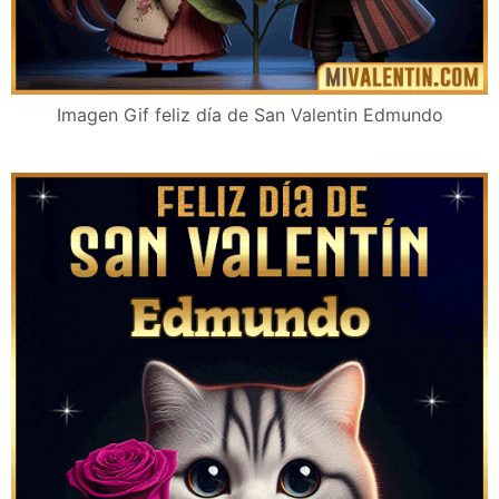
Imagen Gif feliz día de San Valentin Edmundo