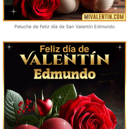
Peluche de Feliz día de San Valentin Edmundo