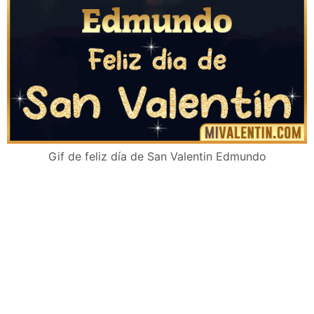
Gif de feliz día de San Valentin Edmundo