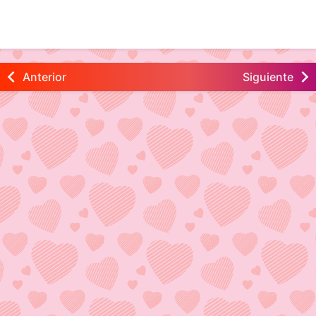
Anterior
Siguiente