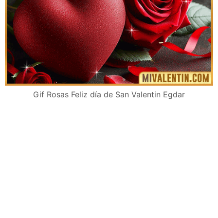
Gif Rosas Feliz día de San Valentin Egdar