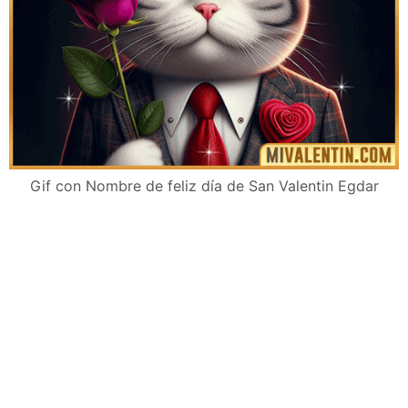
Gif con Nombre de feliz día de San Valentin Egdar