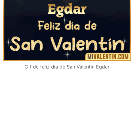
Gif de feliz día de San Valentin Egdar