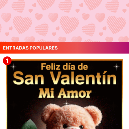
ENTRADAS POPULARES