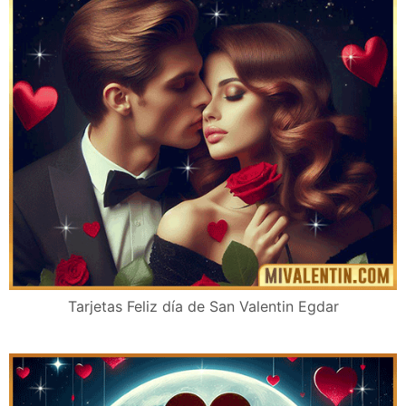
Tarjetas Feliz día de San Valentin Egdar