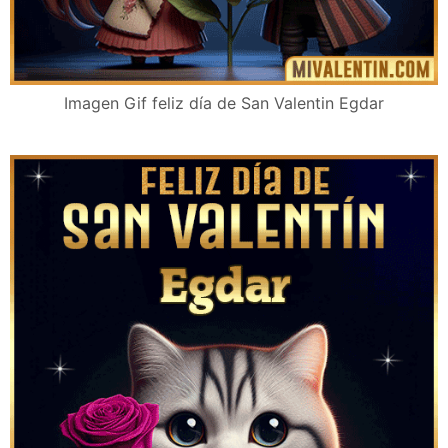
Imagen Gif feliz día de San Valentin Egdar