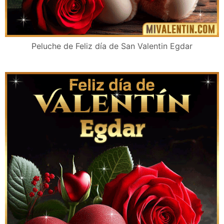
Peluche de Feliz día de San Valentin Egdar