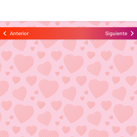
Anterior
Siguiente