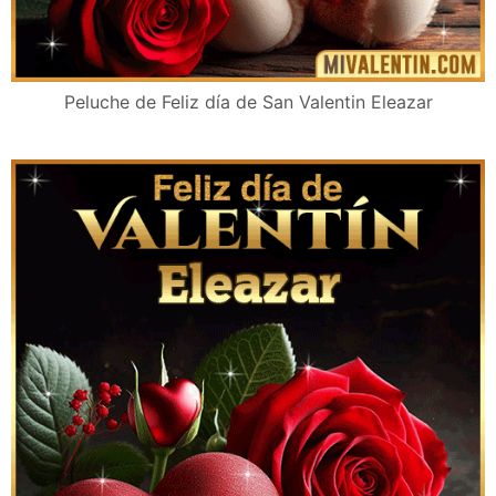
Peluche de Feliz día de San Valentin Eleazar