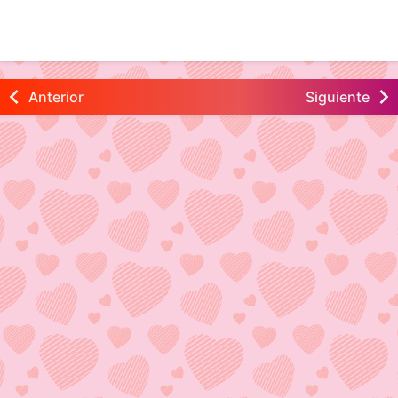
Anterior
Siguiente