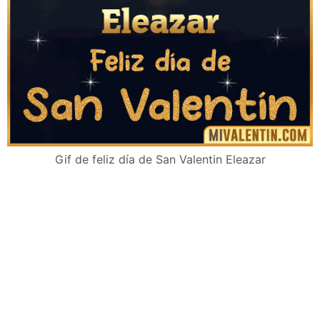
Gif de feliz día de San Valentin Eleazar