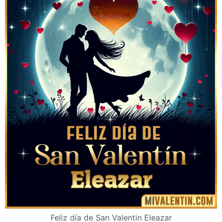
Feliz día de San Valentin Eleazar