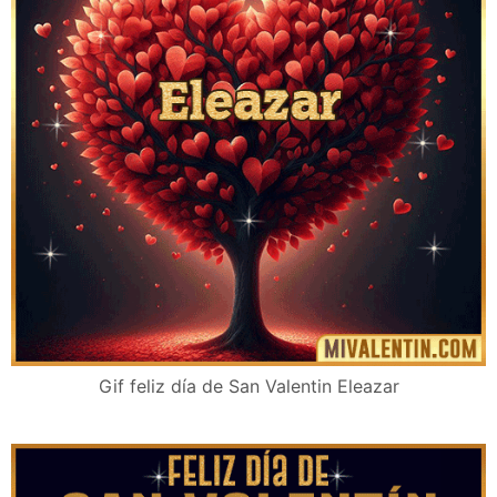
Gif feliz día de San Valentin Eleazar