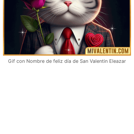
Gif con Nombre de feliz día de San Valentin Eleazar