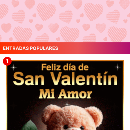
ENTRADAS POPULARES