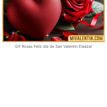
Gif Rosas Feliz día de San Valentin Eleazar