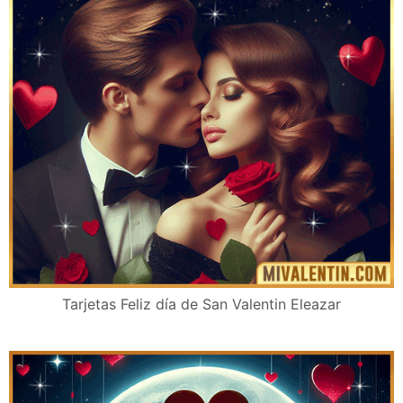
Tarjetas Feliz día de San Valentin Eleazar