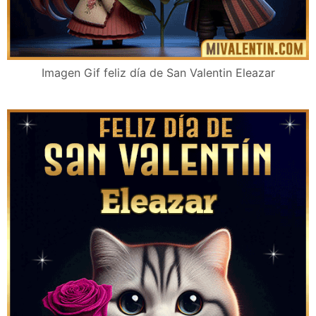
Imagen Gif feliz día de San Valentin Eleazar