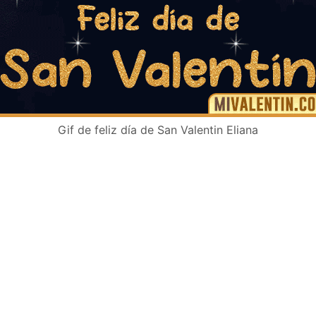
Gif de feliz día de San Valentin Eliana