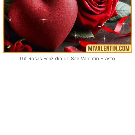
Gif Rosas Feliz día de San Valentin Erasto