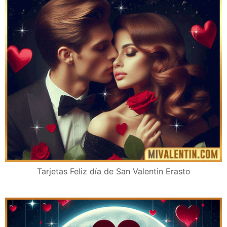
Tarjetas Feliz día de San Valentin Erasto