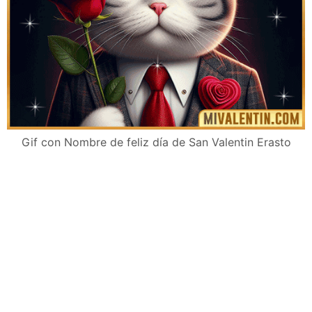
Gif con Nombre de feliz día de San Valentin Erasto