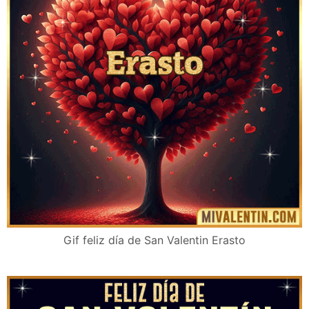
Gif feliz día de San Valentin Erasto