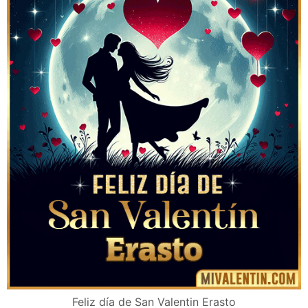
Feliz día de San Valentin Erasto