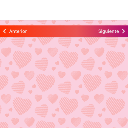
Anterior
Siguiente