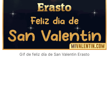
Gif de feliz día de San Valentin Erasto