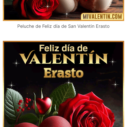
Peluche de Feliz día de San Valentin Erasto