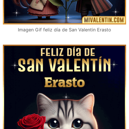
Imagen Gif feliz día de San Valentin Erasto