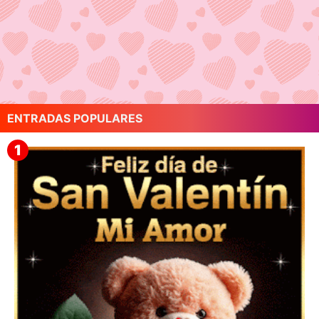
ENTRADAS POPULARES