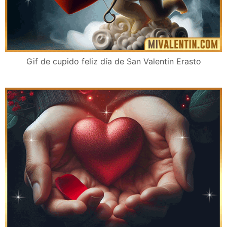
Gif de cupido feliz día de San Valentin Erasto