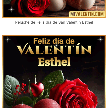
Peluche de Feliz día de San Valentin Esthel