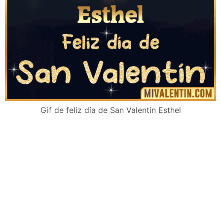
Gif de feliz día de San Valentin Esthel