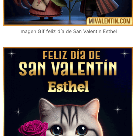
Imagen Gif feliz día de San Valentin Esthel