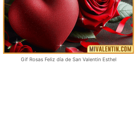
Gif Rosas Feliz día de San Valentin Esthel