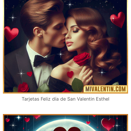
Tarjetas Feliz día de San Valentin Esthel