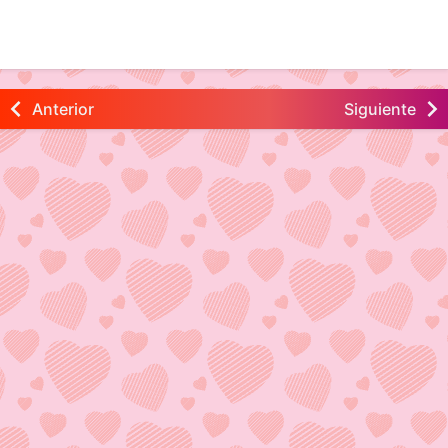
Anterior
Siguiente