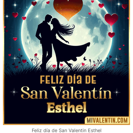
Feliz día de San Valentin Esthel