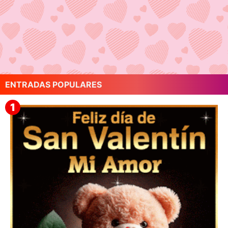
ENTRADAS POPULARES