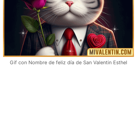
Gif con Nombre de feliz día de San Valentin Esthel