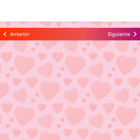
Anterior
Siguiente