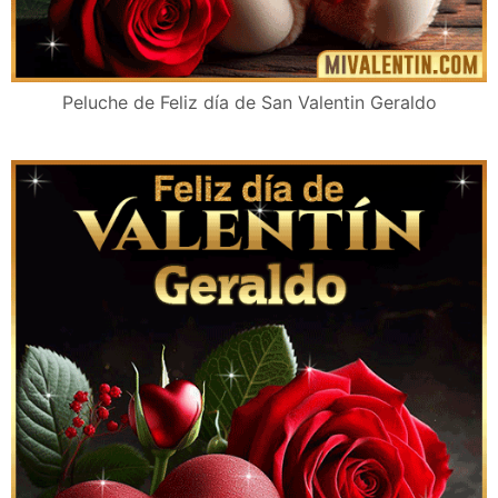
Peluche de Feliz día de San Valentin Geraldo