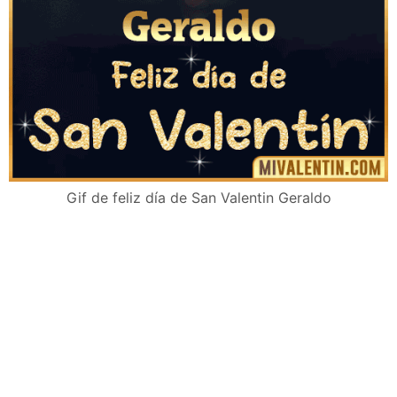
Gif de feliz día de San Valentin Geraldo