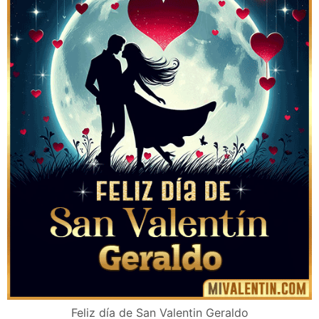
Feliz día de San Valentin Geraldo