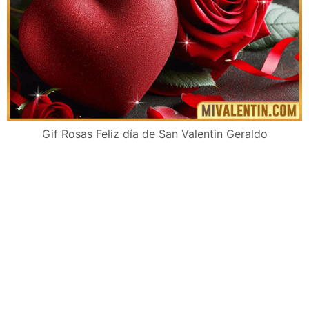
Gif Rosas Feliz día de San Valentin Geraldo