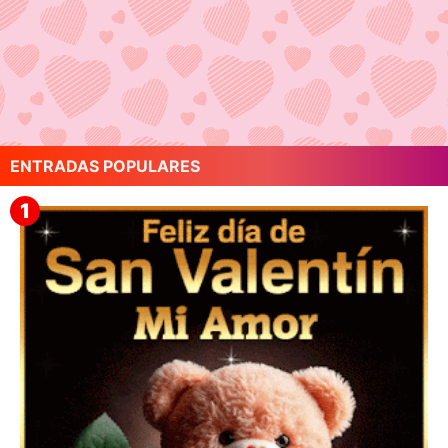
ENTRADAS POPULARES