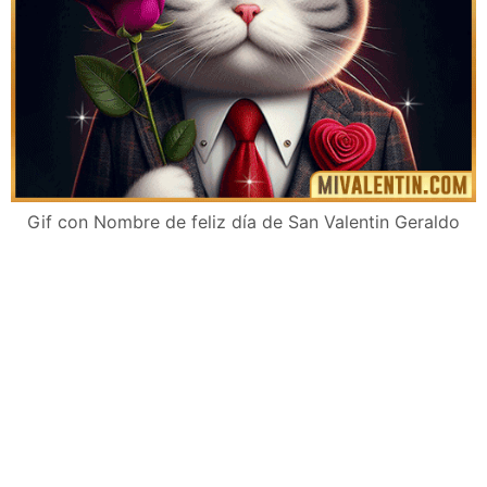
Gif con Nombre de feliz día de San Valentin Geraldo