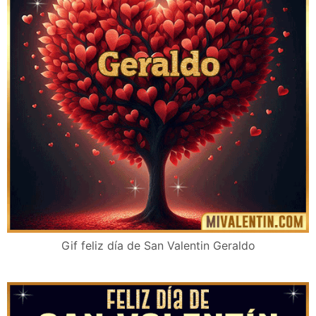
Gif feliz día de San Valentin Geraldo