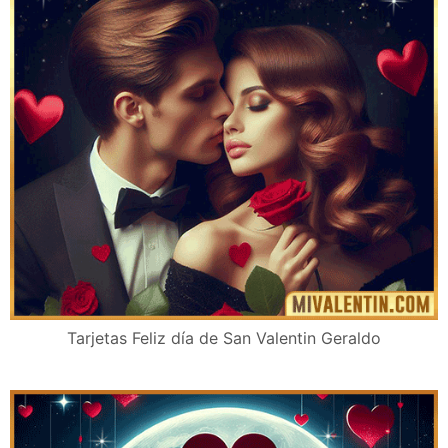
Tarjetas Feliz día de San Valentin Geraldo