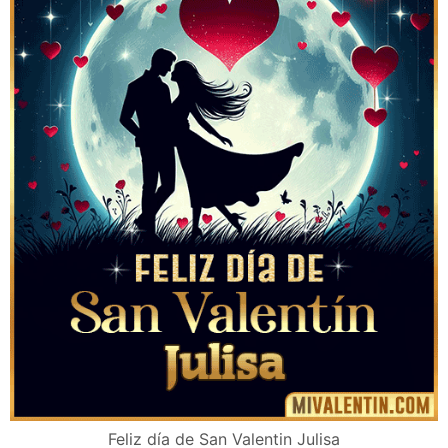
Feliz día de San Valentin Julisa