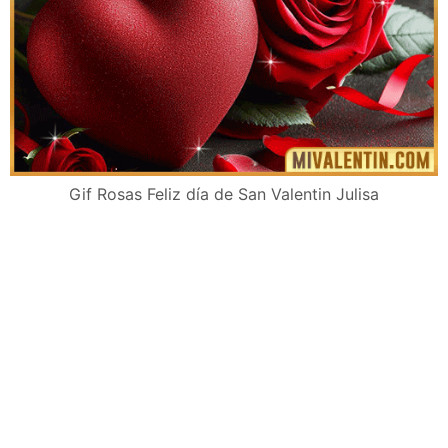
Gif Rosas Feliz día de San Valentin Julisa