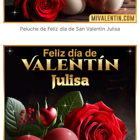
Peluche de Feliz día de San Valentin Julisa