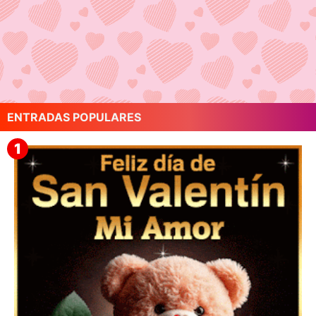
ENTRADAS POPULARES