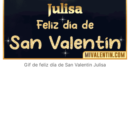
Gif de feliz día de San Valentin Julisa