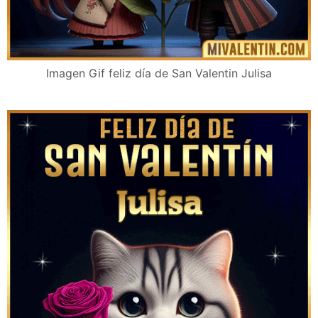
Imagen Gif feliz día de San Valentin Julisa