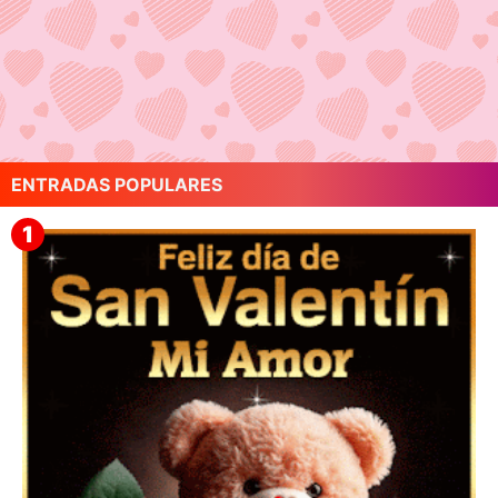
ENTRADAS POPULARES