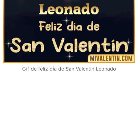
Gif de feliz día de San Valentin Leonado