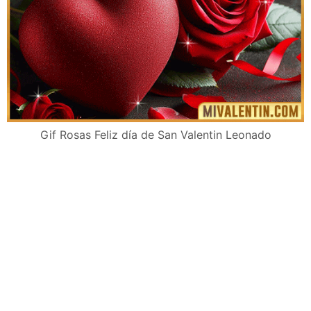
Gif Rosas Feliz día de San Valentin Leonado