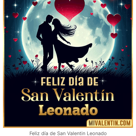
Feliz día de San Valentin Leonado