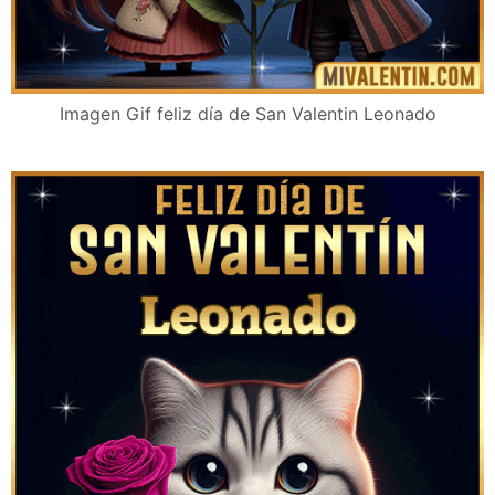
Imagen Gif feliz día de San Valentin Leonado