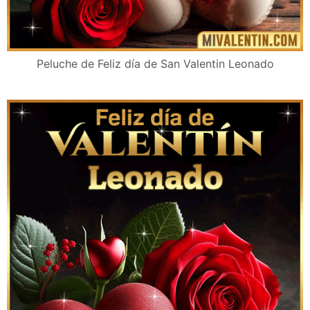
Peluche de Feliz día de San Valentin Leonado