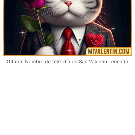
Gif con Nombre de feliz día de San Valentin Leonado