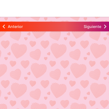
Anterior
Siguiente