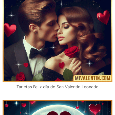
Tarjetas Feliz día de San Valentin Leonado