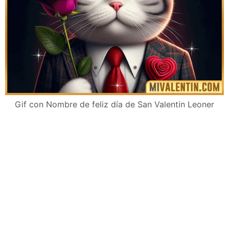
Gif con Nombre de feliz día de San Valentin Leoner