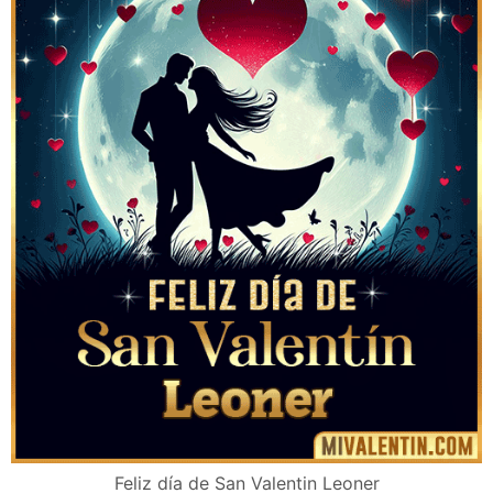
Feliz día de San Valentin Leoner