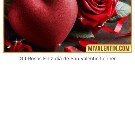
Gif Rosas Feliz día de San Valentin Leoner