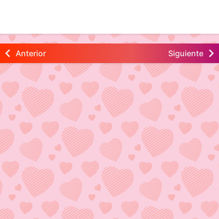
Anterior
Siguiente