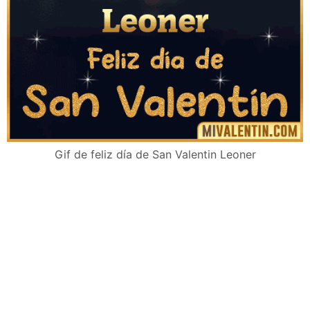
Gif de feliz día de San Valentin Leoner