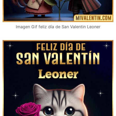
Imagen Gif feliz día de San Valentin Leoner