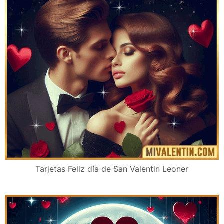
Tarjetas Feliz día de San Valentin Leoner