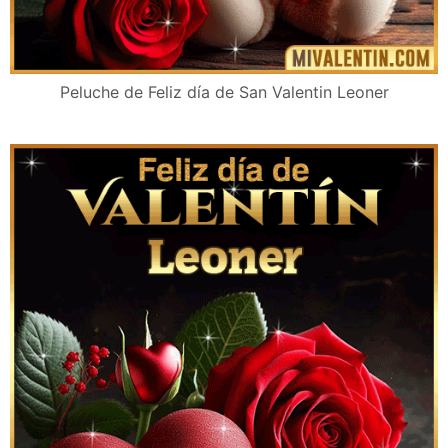
Peluche de Feliz día de San Valentin Leoner