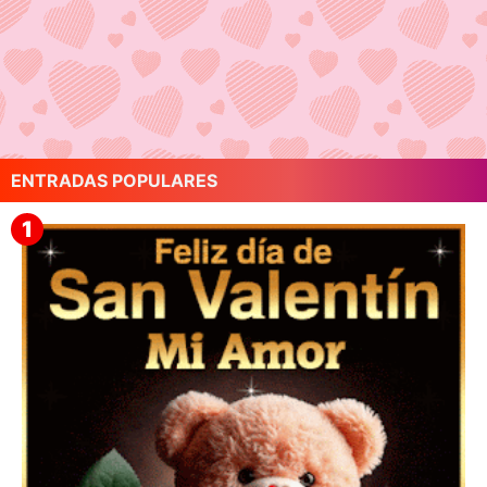
ENTRADAS POPULARES