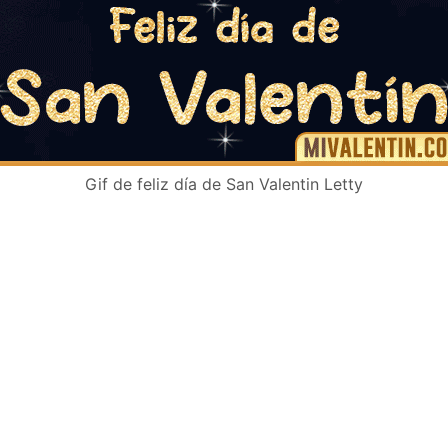
Gif de feliz día de San Valentin Letty