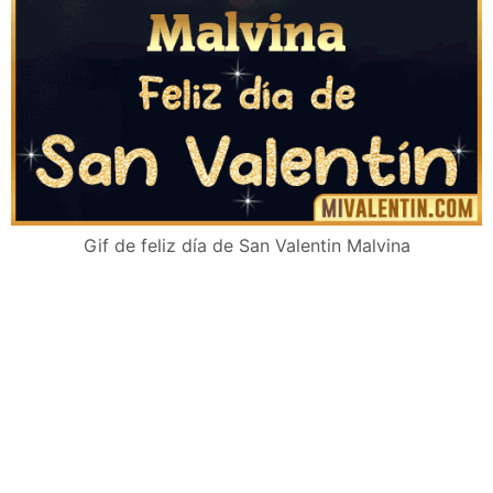
Gif de feliz día de San Valentin Malvina