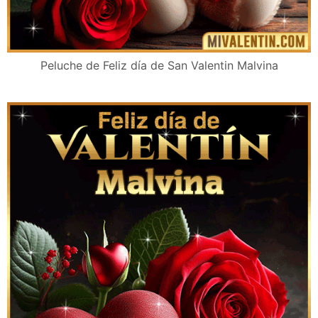
Peluche de Feliz día de San Valentin Malvina