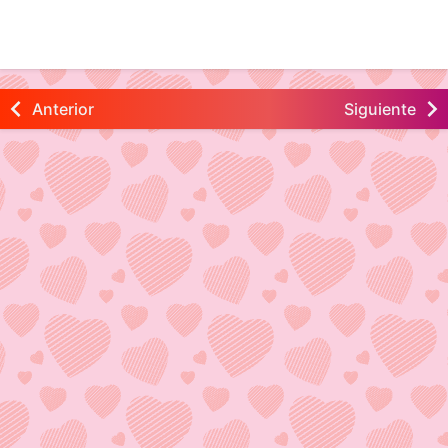
Anterior
Siguiente