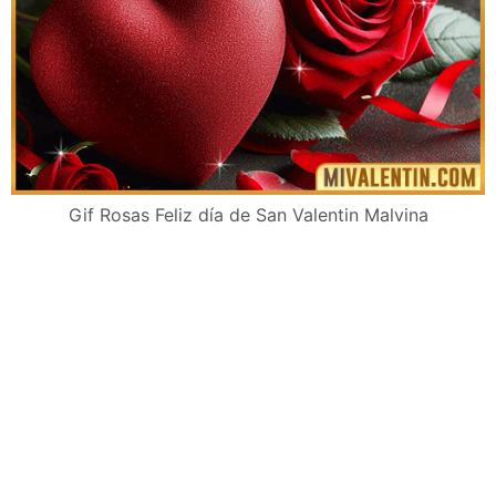
Gif Rosas Feliz día de San Valentin Malvina