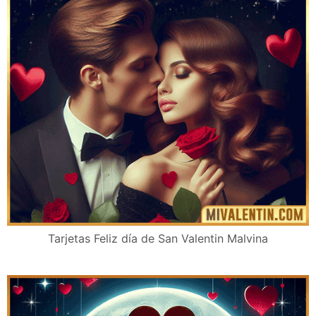
Tarjetas Feliz día de San Valentin Malvina