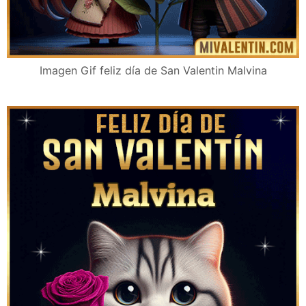
Imagen Gif feliz día de San Valentin Malvina