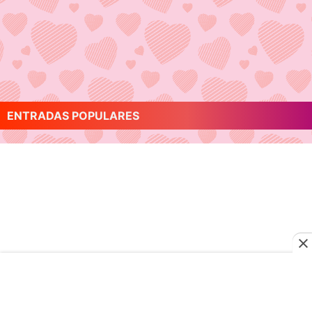
ENTRADAS POPULARES