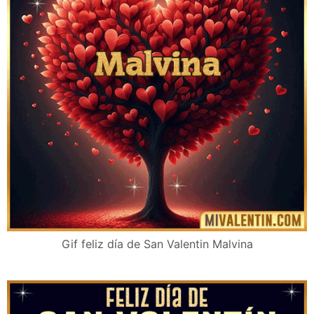
Gif feliz día de San Valentin Malvina