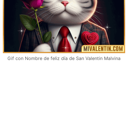
Gif con Nombre de feliz día de San Valentin Malvina