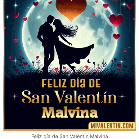
Feliz día de San Valentin Malvina