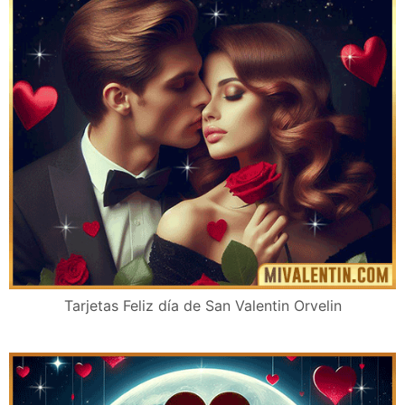
Tarjetas Feliz día de San Valentin Orvelin