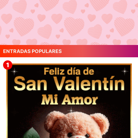
ENTRADAS POPULARES