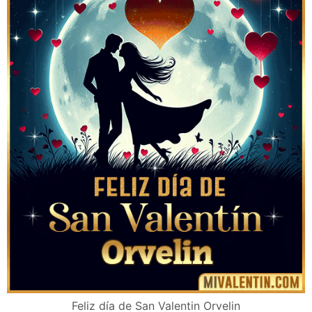
Feliz día de San Valentin Orvelin