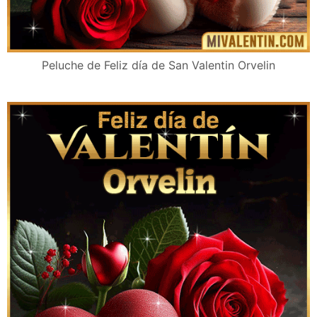
Peluche de Feliz día de San Valentin Orvelin