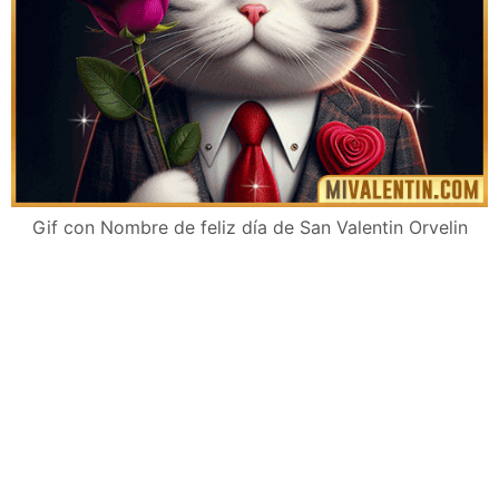
Gif con Nombre de feliz día de San Valentin Orvelin