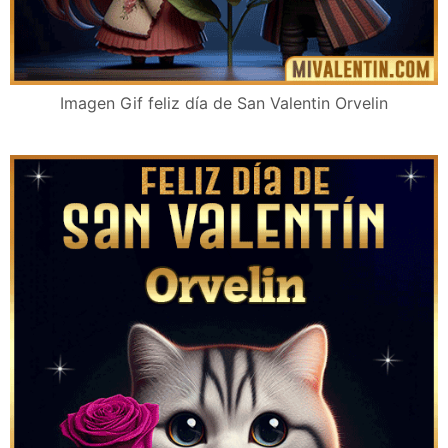
Imagen Gif feliz día de San Valentin Orvelin