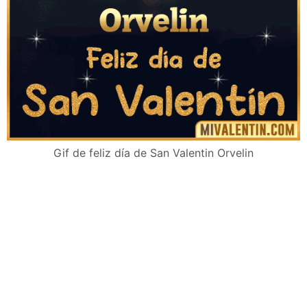
Gif de feliz día de San Valentin Orvelin