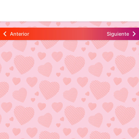
Anterior
Siguiente