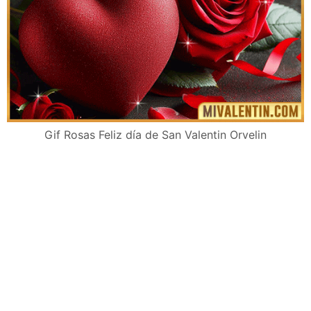
Gif Rosas Feliz día de San Valentin Orvelin