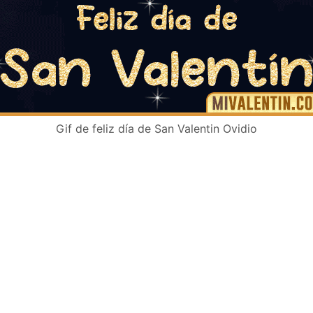
Gif de feliz día de San Valentin Ovidio