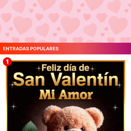
ENTRADAS POPULARES