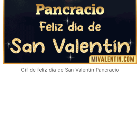
Gif de feliz día de San Valentin Pancracio