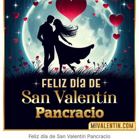
Feliz día de San Valentin Pancracio