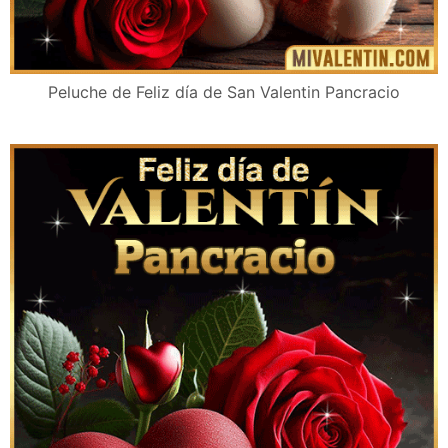
Peluche de Feliz día de San Valentin Pancracio