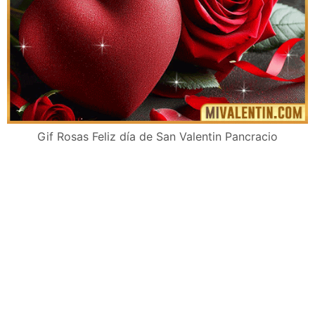
Gif Rosas Feliz día de San Valentin Pancracio