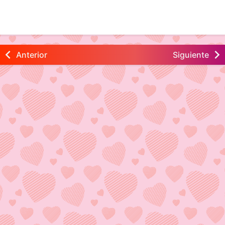
Anterior
Siguiente