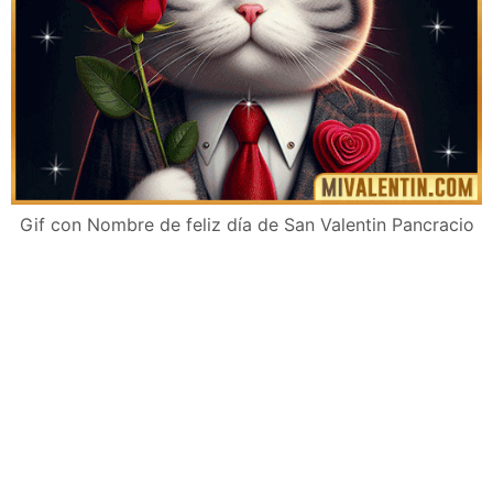
Gif con Nombre de feliz día de San Valentin Pancracio