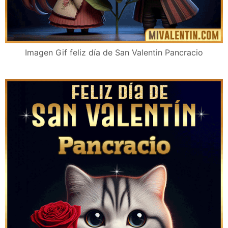
Imagen Gif feliz día de San Valentin Pancracio