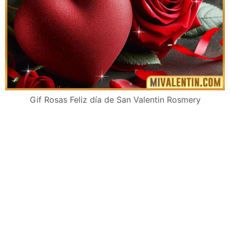
Gif Rosas Feliz día de San Valentin Rosmery