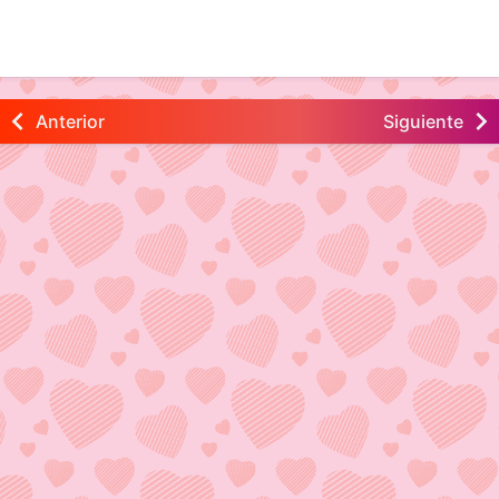
Anterior
Siguiente