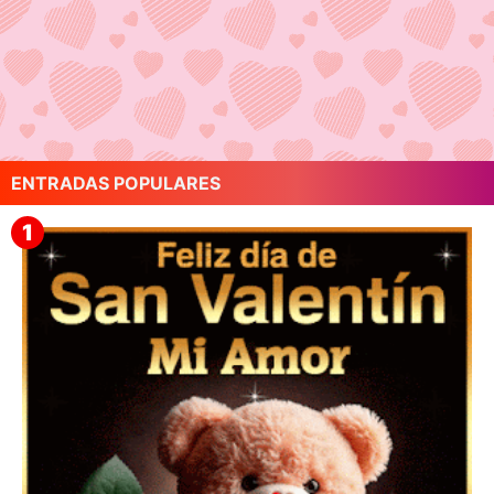
ENTRADAS POPULARES