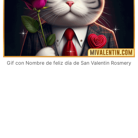
Gif con Nombre de feliz día de San Valentin Rosmery