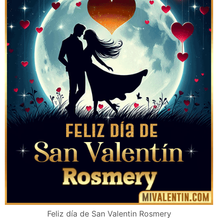
Feliz día de San Valentin Rosmery