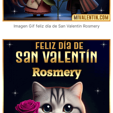
Imagen Gif feliz día de San Valentin Rosmery