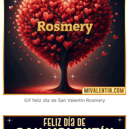
Gif feliz día de San Valentin Rosmery