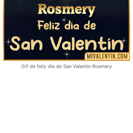
Gif de feliz día de San Valentin Rosmery