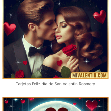
Tarjetas Feliz día de San Valentin Rosmery