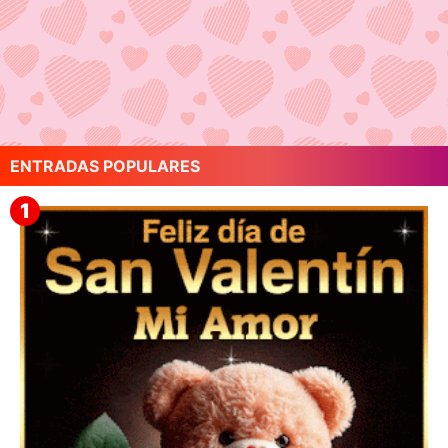
ENTRADAS POPULARES