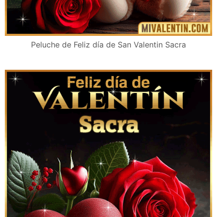
Peluche de Feliz día de San Valentin Sacra