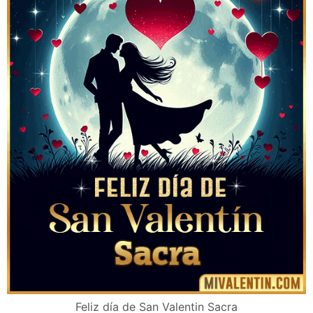
Feliz día de San Valentin Sacra