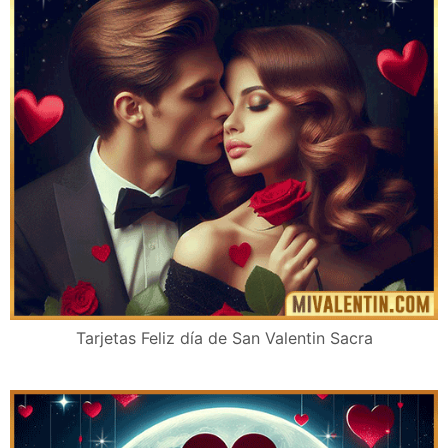
Tarjetas Feliz día de San Valentin Sacra