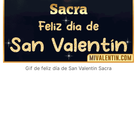
Gif de feliz día de San Valentin Sacra