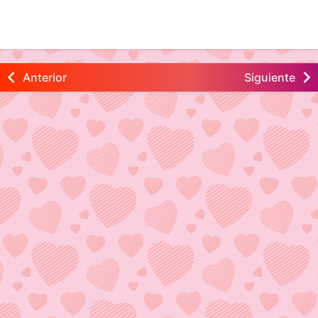
Anterior
Siguiente