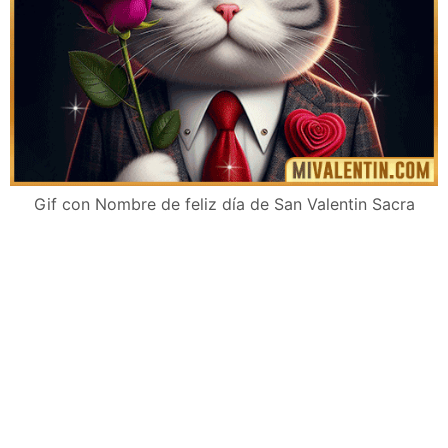
Gif con Nombre de feliz día de San Valentin Sacra