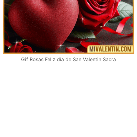
Gif Rosas Feliz día de San Valentin Sacra