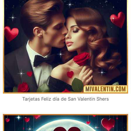
Tarjetas Feliz día de San Valentin Shers