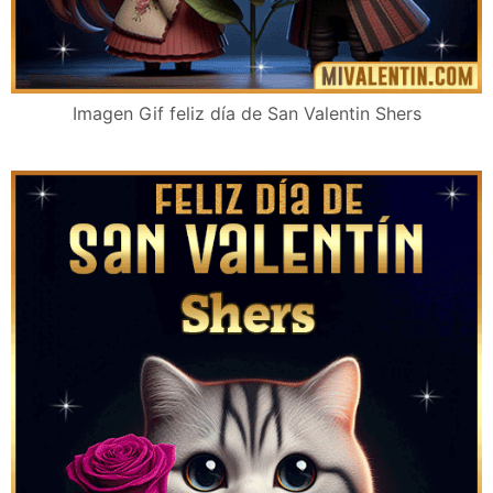
Imagen Gif feliz día de San Valentin Shers