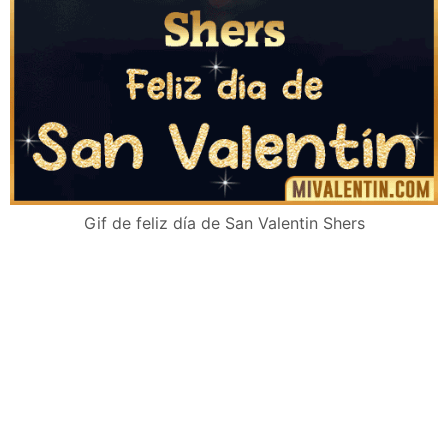
Gif de feliz día de San Valentin Shers