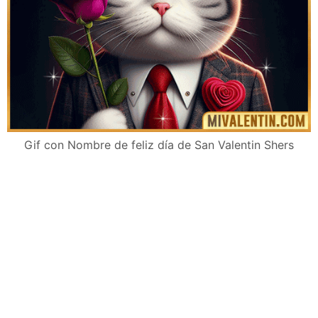
Gif con Nombre de feliz día de San Valentin Shers