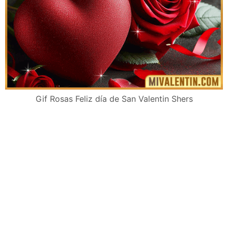
Gif Rosas Feliz día de San Valentin Shers