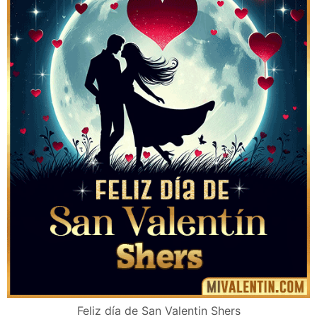
Feliz día de San Valentin Shers