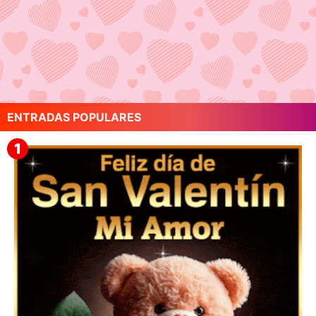
ENTRADAS POPULARES