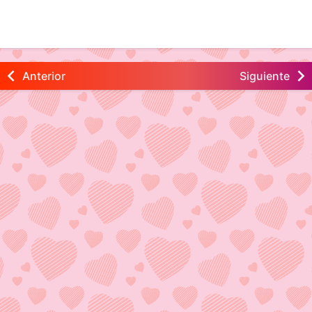
Anterior
Siguiente