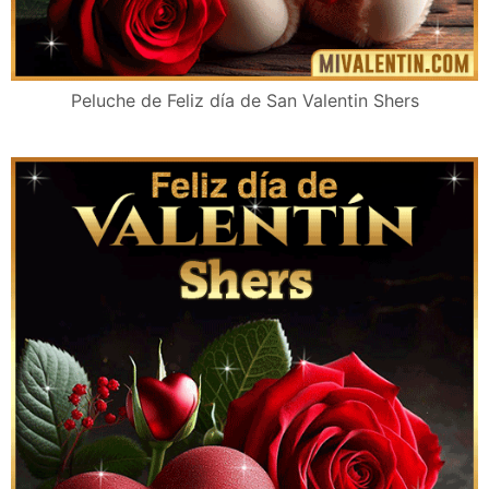
Peluche de Feliz día de San Valentin Shers