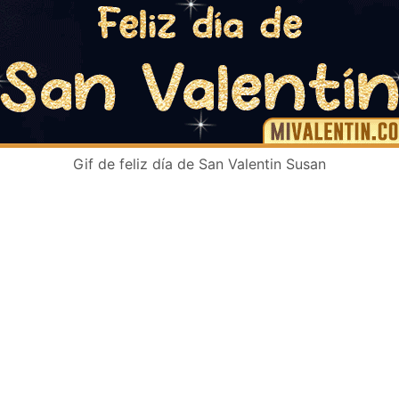
Gif de feliz día de San Valentin Susan