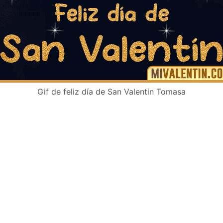
Gif de feliz día de San Valentin Tomasa