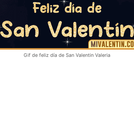
Gif de feliz día de San Valentin Valeria