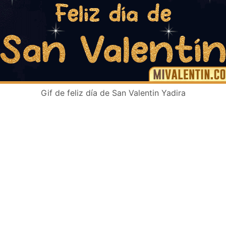
Gif de feliz día de San Valentin Yadira