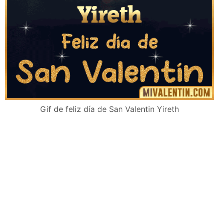
Gif de feliz día de San Valentin Yireth