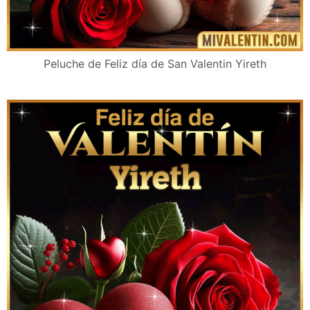
Peluche de Feliz día de San Valentin Yireth