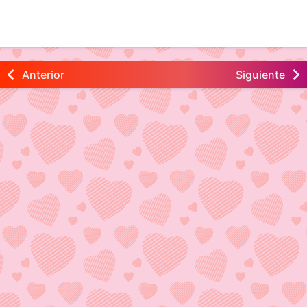
Anterior
Siguiente