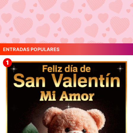
ENTRADAS POPULARES