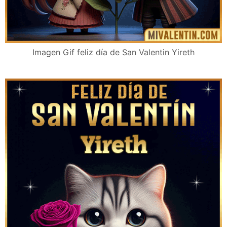
Imagen Gif feliz día de San Valentin Yireth