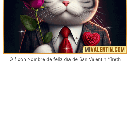
Gif con Nombre de feliz día de San Valentin Yireth