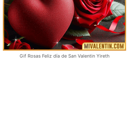
Gif Rosas Feliz día de San Valentin Yireth