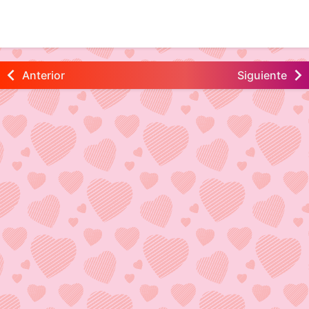
Anterior
Siguiente