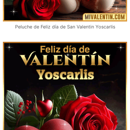
Peluche de Feliz día de San Valentin Yoscarlis