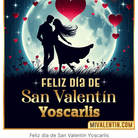
Feliz día de San Valentin Yoscarlis