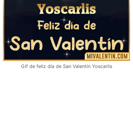
Gif de feliz día de San Valentin Yoscarlis