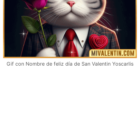
Gif con Nombre de feliz día de San Valentin Yoscarlis