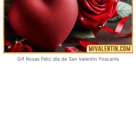
Gif Rosas Feliz día de San Valentin Yoscarlis