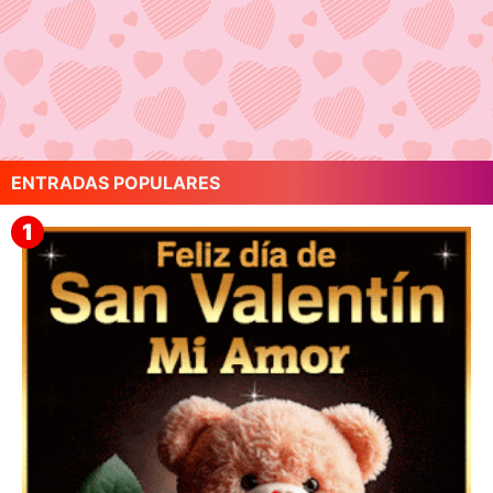
ENTRADAS POPULARES