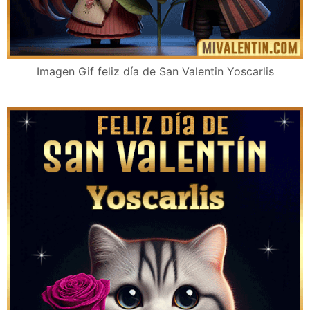
Imagen Gif feliz día de San Valentin Yoscarlis