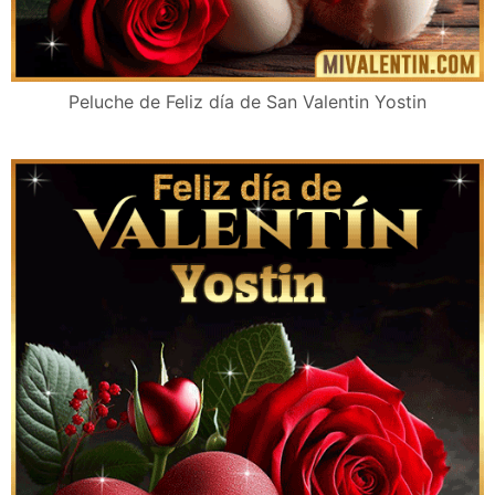
Peluche de Feliz día de San Valentin Yostin