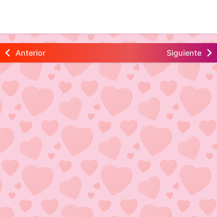
Anterior
Siguiente