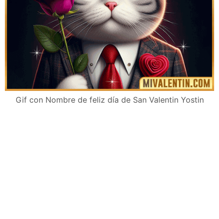
Gif con Nombre de feliz día de San Valentin Yostin