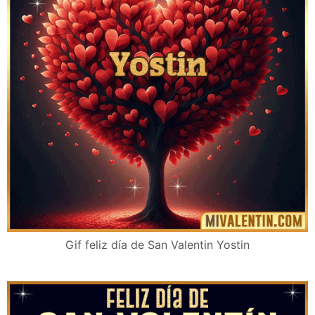
Gif feliz día de San Valentin Yostin