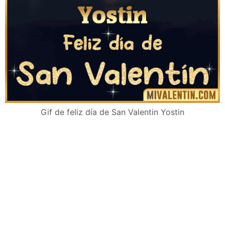
Gif de feliz día de San Valentin Yostin