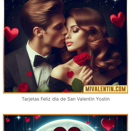
Tarjetas Feliz día de San Valentin Yostin