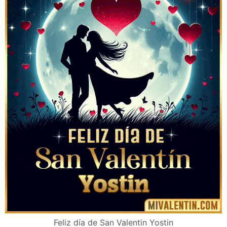
Feliz día de San Valentin Yostin