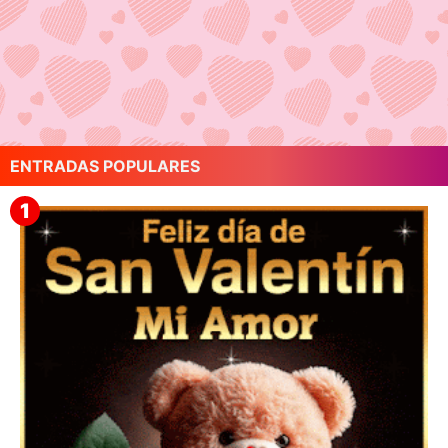
ENTRADAS POPULARES