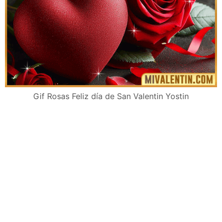
Gif Rosas Feliz día de San Valentin Yostin