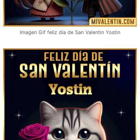
Imagen Gif feliz día de San Valentin Yostin