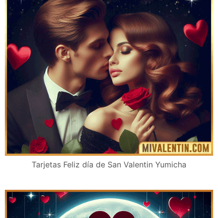
Tarjetas Feliz día de San Valentin Yumicha