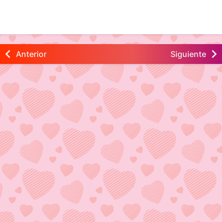
Anterior
Siguiente