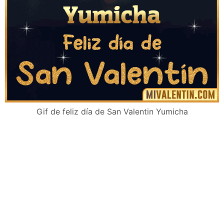
Gif de feliz día de San Valentin Yumicha