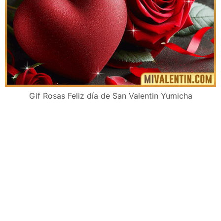
Gif Rosas Feliz día de San Valentin Yumicha