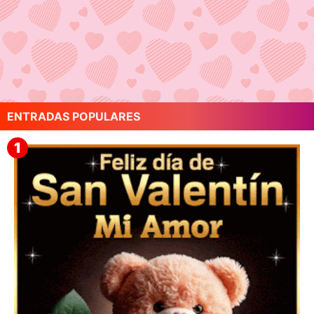
ENTRADAS POPULARES