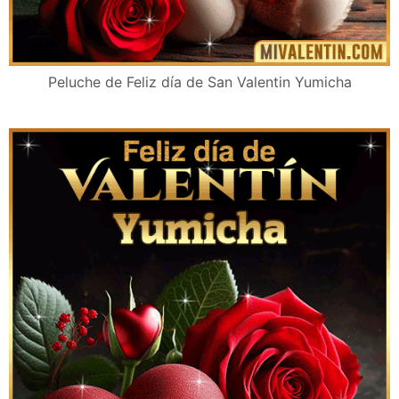
Peluche de Feliz día de San Valentin Yumicha