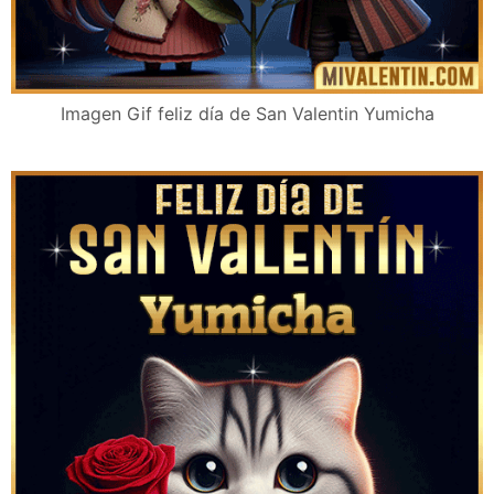
Imagen Gif feliz día de San Valentin Yumicha