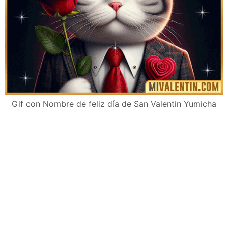
Gif con Nombre de feliz día de San Valentin Yumicha