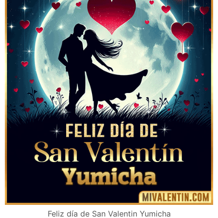
Feliz día de San Valentin Yumicha