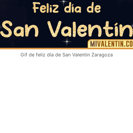
Gif de feliz día de San Valentin Zaragoza