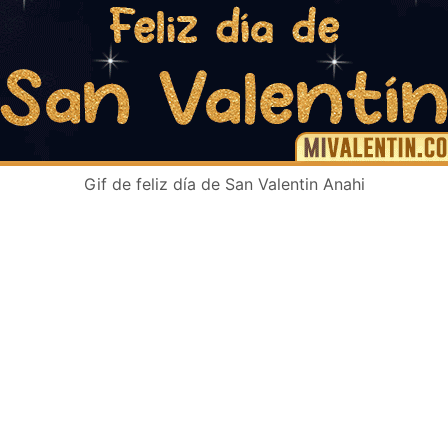
Gif de feliz día de San Valentin Anahi