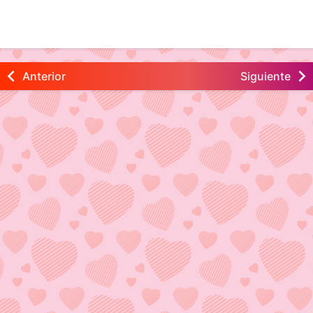
Anterior
Siguiente