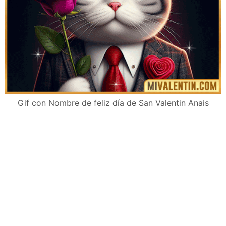
Gif con Nombre de feliz día de San Valentin Anais