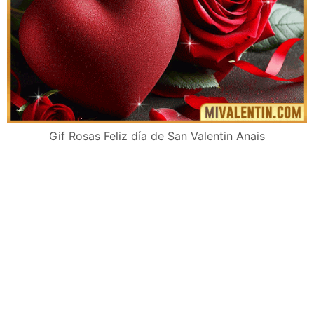
Gif Rosas Feliz día de San Valentin Anais