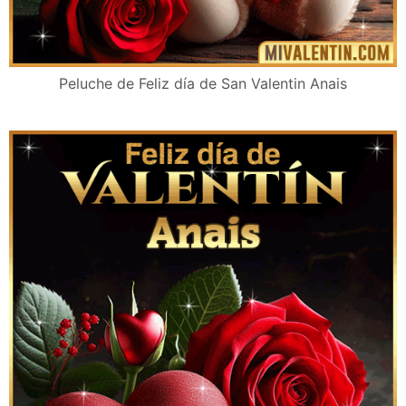
Peluche de Feliz día de San Valentin Anais