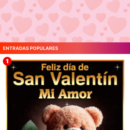
ENTRADAS POPULARES