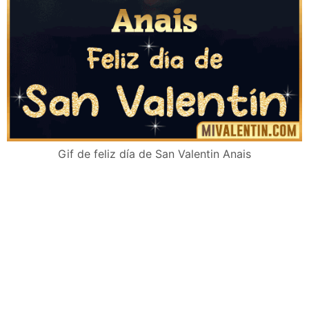
Gif de feliz día de San Valentin Anais