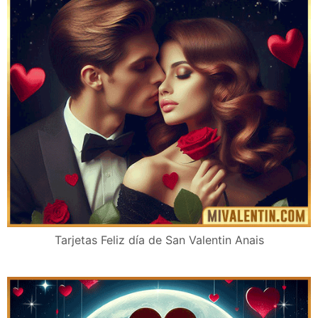
Tarjetas Feliz día de San Valentin Anais