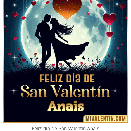
Feliz día de San Valentin Anais