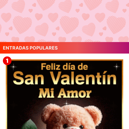
ENTRADAS POPULARES