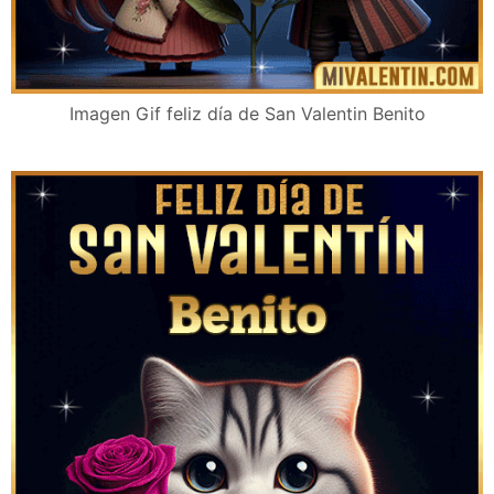
Imagen Gif feliz día de San Valentin Benito