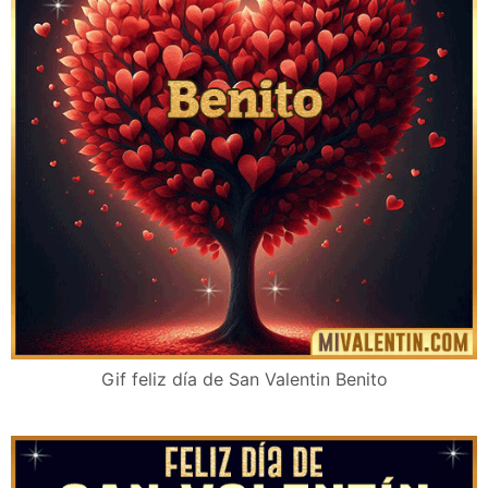
Gif feliz día de San Valentin Benito