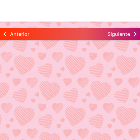
Anterior
Siguiente