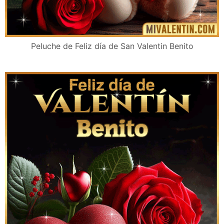
Peluche de Feliz día de San Valentin Benito