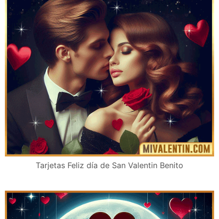
Tarjetas Feliz día de San Valentin Benito