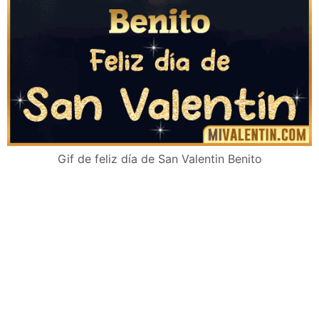
Gif de feliz día de San Valentin Benito