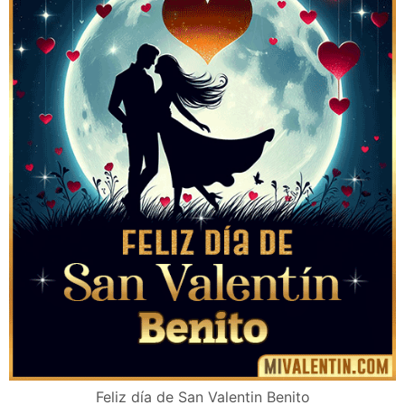
Feliz día de San Valentin Benito