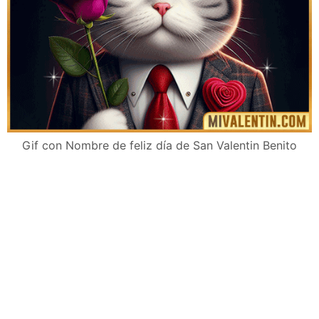
Gif con Nombre de feliz día de San Valentin Benito