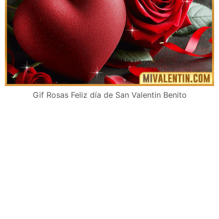
Gif Rosas Feliz día de San Valentin Benito