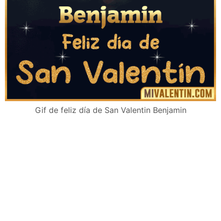
Gif de feliz día de San Valentin Benjamin