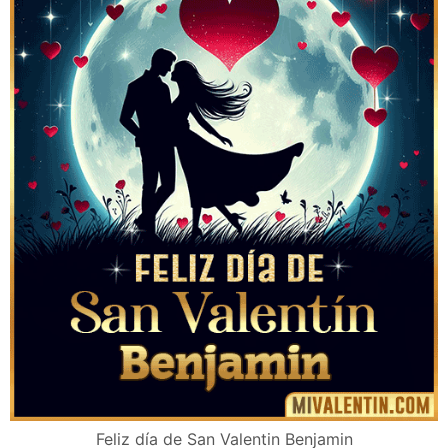
Feliz día de San Valentin Benjamin