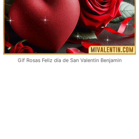
Gif Rosas Feliz día de San Valentin Benjamin