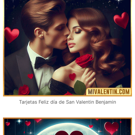
Tarjetas Feliz día de San Valentin Benjamin