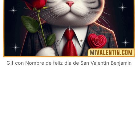
Gif con Nombre de feliz día de San Valentin Benjamin