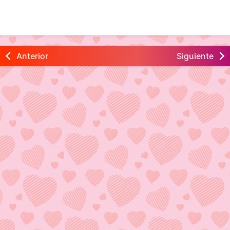
Anterior
Siguiente