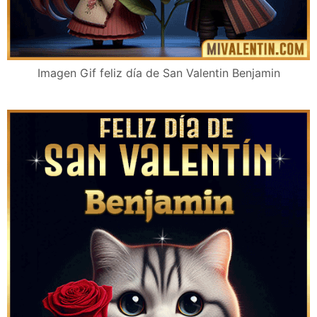
Imagen Gif feliz día de San Valentin Benjamin