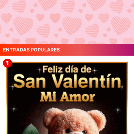
ENTRADAS POPULARES