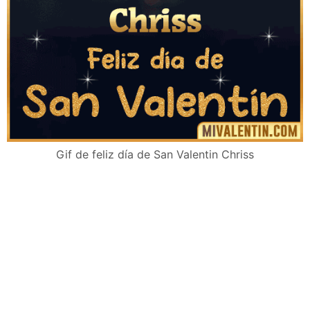
Gif de feliz día de San Valentin Chriss