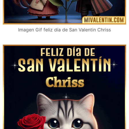
Imagen Gif feliz día de San Valentin Chriss