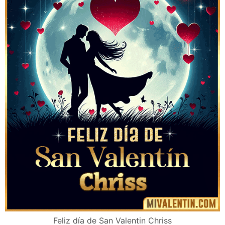
Feliz día de San Valentin Chriss