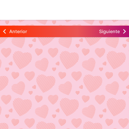
Anterior
Siguiente