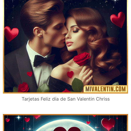
Tarjetas Feliz día de San Valentin Chriss