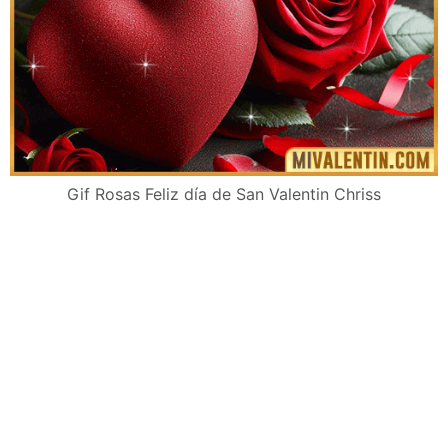
Gif Rosas Feliz día de San Valentin Chriss