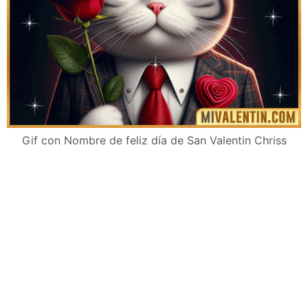
Gif con Nombre de feliz día de San Valentin Chriss