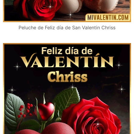
Peluche de Feliz día de San Valentin Chriss