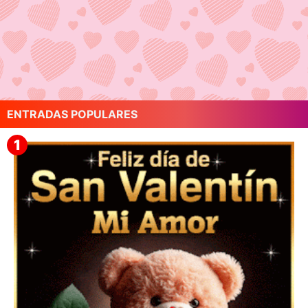
ENTRADAS POPULARES