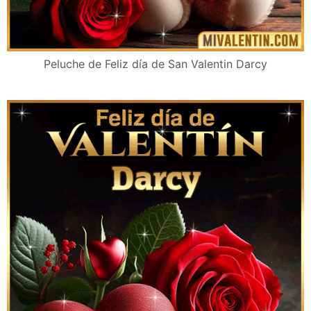
Peluche de Feliz día de San Valentin Darcy