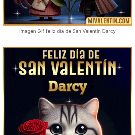
Imagen Gif feliz día de San Valentin Darcy