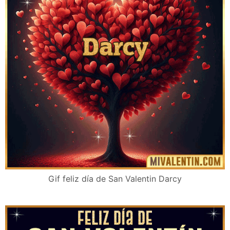
Gif feliz día de San Valentin Darcy