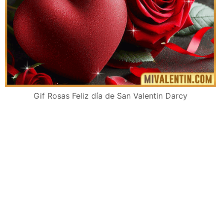
Gif Rosas Feliz día de San Valentin Darcy