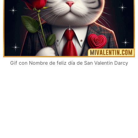
Gif con Nombre de feliz día de San Valentin Darcy