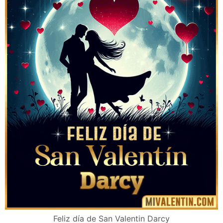
Feliz día de San Valentin Darcy