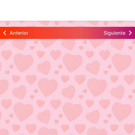
Anterior
Siguiente