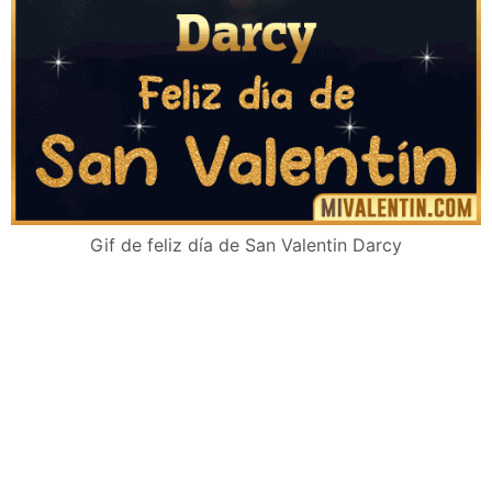
Gif de feliz día de San Valentin Darcy