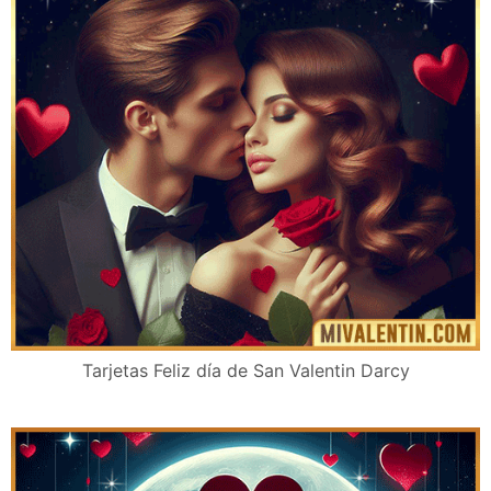
Tarjetas Feliz día de San Valentin Darcy